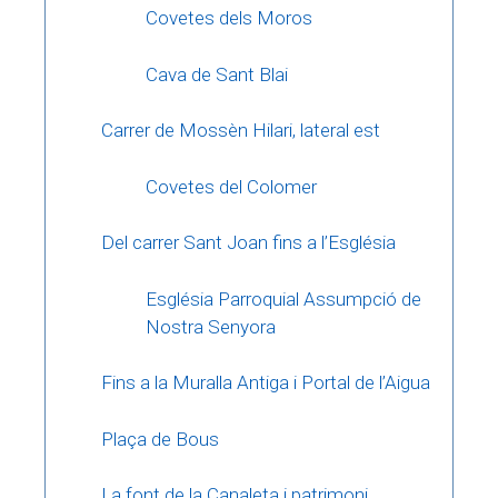
Covetes dels Moros
Cava de Sant Blai
Carrer de Mossèn Hilari, lateral est
Covetes del Colomer
Del carrer Sant Joan fins a l’Església
Església Parroquial Assumpció de
Nostra Senyora
Fins a la Muralla Antiga i Portal de l’Aigua
Plaça de Bous
La font de la Canaleta i patrimoni