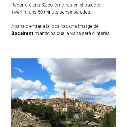
Recorreré uns 32 quilòmetres en el trajecte,
invertint uns 50 minuts sense parades.
Abans d’entrar a la localitat, una imatge de
Bocairent
m’anticipa que la visita serà d’interès.