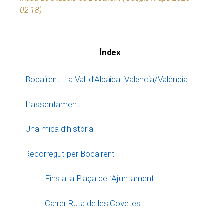
02-18)
Índex
Bocairent. La Vall d’Albaida. Valencia/València
L’assentament
Una mica d’història
Recorregut per Bocairent
Fins a la Plaça de l’Ajuntament
Carrer Ruta de les Covetes