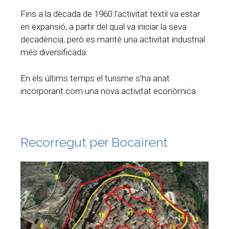
Fins a la dècada de 1960 l’activitat tèxtil va estar
en expansió, a partir del qual va iniciar la seva
decadència, però es manté una activitat industrial
més diversificada.
En els últims temps el turisme s’ha anat
incorporant com una nova activitat econòmica.
Recorregut per Bocairent