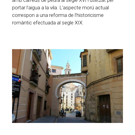
portar l’aigua a la vila. L’aspecte morú actual
correspon a una reforma de l’historicisme
romàntic efectuada al segle XIX.