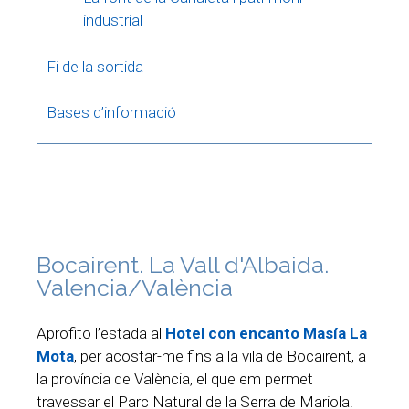
industrial
Fi de la sortida
Bases d’informació
Bocairent. La Vall d'Albaida.
Valencia/València
Aprofito l’estada al
Hotel con encanto Masía La
Mota
, per acostar-me fins a la vila de Bocairent, a
la província de València, el que em permet
travessar el Parc Natural de la Serra de Mariola.