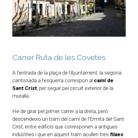
Carrer Ruta de les Covetes
A l’entrada de la plaça de l’Ajuntament, la segona
cantonada a l’esquerra correspon al
camí de
Sant Crist
, per seguir pel circuit exterior de la
muralla.
He de girar pel primer carrer a la dreta, però
descendeixo un tram del camí de l’Ermita del Sant
Crist, entre edificis que corresponen a antigues
indústries i que en aquest tram acullen tres
filaes