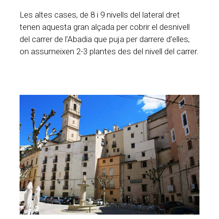
Les altes cases, de 8 i 9 nivells del lateral dret
tenen aquesta gran alçada per cobrir el desnivell
del carrer de l’Abadia que puja per darrere d’elles,
on assumeixen 2-3 plantes des del nivell del carrer.