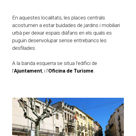
En aquestes localitats, les places centrals
acostumen a estar buidades de jardins i mobiliari
urbà per deixar espais diàfans en els quals es
puguin desenvolupar sense entrebancs les
desfilades.
A la banda esquerra se situa l’edifici de
l’
Ajuntament
, i l’
Oficina de
Turisme
.