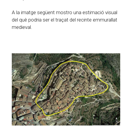
A la imatge següent mostro una estimació visual
del què podria ser el traçat del recinte emmurallat
medieval.