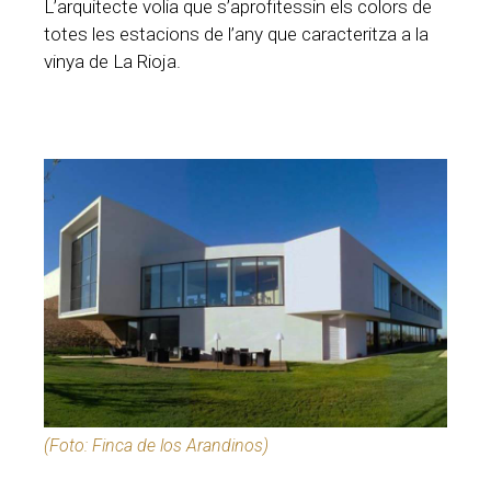
L’arquitecte volia que s’aprofitessin els colors de
totes les estacions de l’any que caracteritza a la
vinya de La Rioja.
(Foto: Finca de los Arandinos)