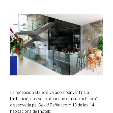
La recepcionista ens va acompanyar fins a
l’habitació, ens va explicar que era una habitació
dissenyada pel
David Delfín
(com 10 de les 14
habitacions de l’hotel).