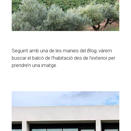
Seguint amb una de les manies del
Blog
, vàrem
buscar el balcó de l’habitació des de l’exterior per
prendre’n una imatge.