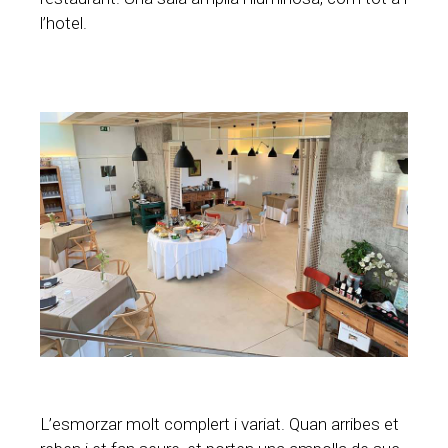
l’hotel.
L’esmorzar molt complert i variat. Quan arribes et