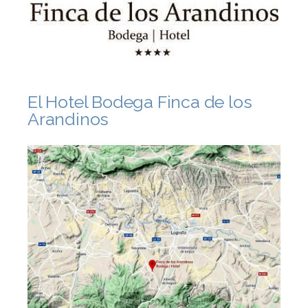
El Hotel Bodega Finca de los
Arandinos