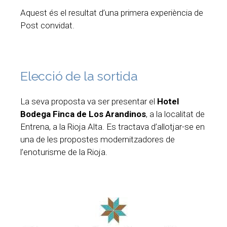
Aquest és el resultat d’una primera experiència de
Post convidat.
Elecció de la sortida
La seva proposta va ser presentar el
Hotel
Bodega Finca de Los Arandinos
, a la localitat de
Entrena, a la Rioja Alta. Es tractava d’allotjar-se en
una de les propostes modernitzadores de
l’enoturisme de la Rioja.