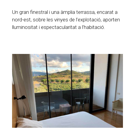
Un gran finestral i una àmplia terrassa, encarat a
nord-est, sobre les vinyes de l’explotació, aporten
lluminositat i espectacularitat a l’habitació.