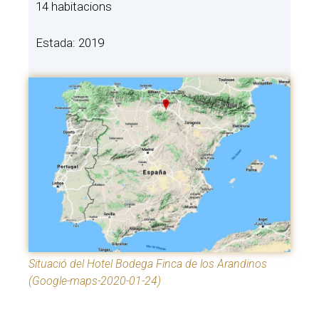
14 habitacions
Estada: 2019
Situació del Hotel Bodega Finca de los Arandinos
(Google-maps-2020-01-24)