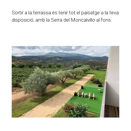
Sortir a la terrassa és tenir tot el paisatge a la teva
disposició, amb la Serra del Moncalvillo al fons.