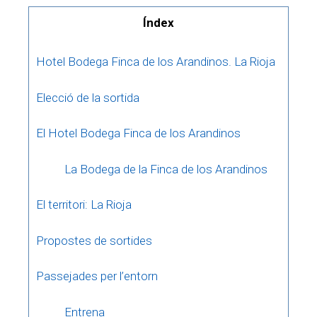
Índex
Hotel Bodega Finca de los Arandinos. La Rioja
Elecció de la sortida
El Hotel Bodega Finca de los Arandinos
La Bodega de la Finca de los Arandinos
El territori: La Rioja
Propostes de sortides
Passejades per l’entorn
Entrena