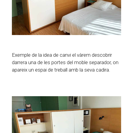
Exemple de la idea de canvi el vàrem descobrir
darrera una de les portes del moble separador, on
apareix un espai de treball amb la seva cadira.