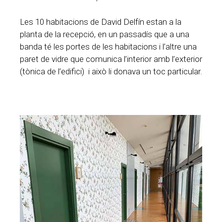
Les 10 habitacions de David Delfín estan a la
planta de la recepció, en un passadís que a una
banda té les portes de les habitacions i l’altre una
paret de vidre que comunica l’interior amb l’exterior
(tònica de l’edifici) i això li donava un toc particular.