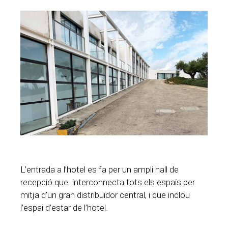
L’entrada a l’hotel es fa per un ampli hall de
recepció que interconnecta tots els espais per
mitja d’un gran distribuïdor central, i que inclou
l’espai d’estar de l’hotel.