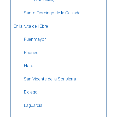
Santo Domingo de la Calzada
En la ruta de l’Ebre
Fuenmayor
Briones
Haro
San Vicente de la Sonsierra
Elciego
Laguardia