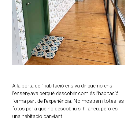
A la porta de l’habitació ens va dir que no ens
l’ensenyava perquè descobrir com és l’habitació
forma part de l’experiència. No mostrem totes les
fotos per a que ho descobriu si hi aneu, però és
una habitació canviant.