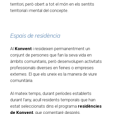
territori, però obert a tot el món en els sentits
territorial i mental del concepte.
Espais de residència
Al
Konvent
i resideixen permanentment un
conjunt de persones que fan la seva vida en
àmbits comunitaris, però desenvolupen activitats
professionals diverses en feines o empreses
externes. El que els uneix es la manera de viure
comunitària.
Al mateix temps, durant períodes establerts
durant l’any, acull residents temporals que han
estat seleccionats dins el programa
residències
de Konvent
, que comentaré després.