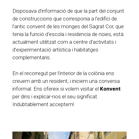
Disposava d’informació de que la part del conjunt
de construccions que corresponia a l’edifici de
l’antic convent de les monges del Sagrat Cor, que
tenia la funció d’escola i residencia de noies, està
actualment utilitzat com a centre d’activitats i
d’experimentació artística i habitatges
complementaris.
En el recorregut per l’interior de la colònia ens
creuem amb un resident, i iniciem una conversa
informal. Ens ofereix si volem visitar el
Konvent
per dins i explicar-nos el seu significat.
Indubtablement acceptem!.