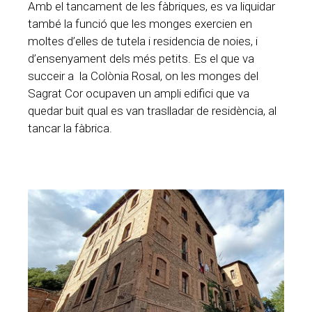
Amb el tancament de les fàbriques, es va liquidar
també la funció que les monges exercien en
moltes d’elles de tutela i residencia de noies, i
d’ensenyament dels més petits. Es el que va
succeir a la Colònia Rosal, on les monges del
Sagrat Cor ocupaven un ampli edifici que va
quedar buit qual es van traslladar de residència, al
tancar la fàbrica.