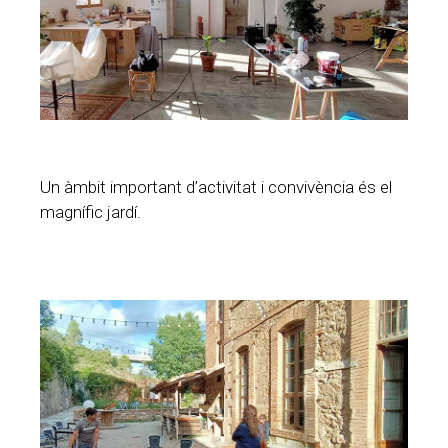
Un àmbit important d’activitat i convivència és el
magnífic jardí.