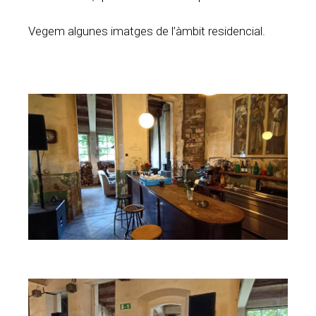
Vegem algunes imatges de l’àmbit residencial.