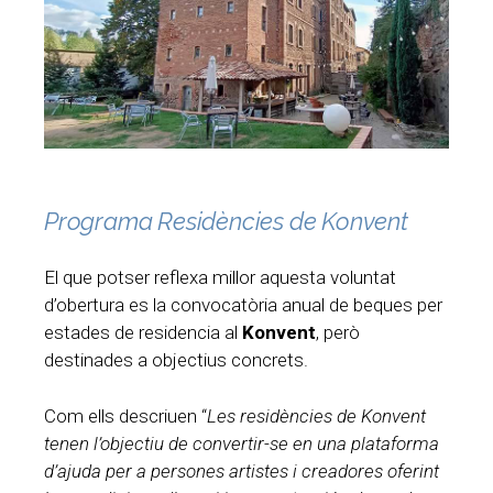
Programa Residències de Konvent
El que potser reflexa millor aquesta voluntat
d’obertura es la convocatòria anual de beques per
estades de residencia al
Konvent
, però
destinades a objectius concrets.
Com ells descriuen “
Les residències de Konvent
tenen l’objectiu de convertir-se en una plataforma
d’ajuda per a persones artistes i creadores oferint