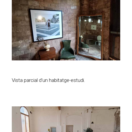
Vista parcial d’un habitatge-estudi.