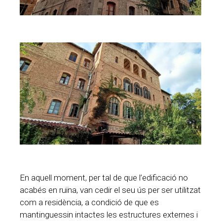
En aquell moment, per tal de que l’edificació no
acabés en ruïna, van cedir el seu ús per ser utilitzat
com a residència, a condició de que es
mantinguessin intactes les estructures externes i