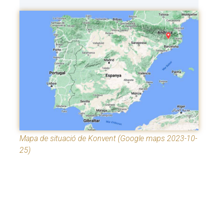
Mapa de situació de Konvent (Google maps 2023-10-
25)