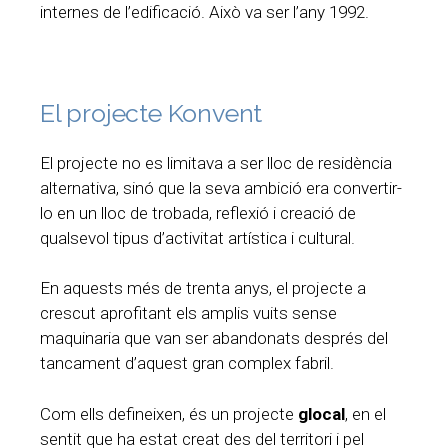
internes de l’edificació. Això va ser l’any 1992.
El projecte Konvent
El projecte no es limitava a ser lloc de residència
alternativa, sinó que la seva ambició era convertir-
lo en un lloc de trobada, reflexió i creació de
qualsevol tipus d’activitat artística i cultural.
En aquests més de trenta anys, el projecte a
crescut aprofitant els amplis vuits sense
maquinaria que van ser abandonats després del
tancament d’aquest gran complex fabril.
Com ells defineixen, és un projecte
glocal
, en el
sentit que ha estat creat des del territori i pel