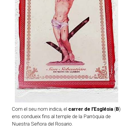
Com el seu nom indica, el
carrer de l’Església
(
B
)
ens condueix fins al temple de la Parròquia de
Nuestra Señora del Rosario.