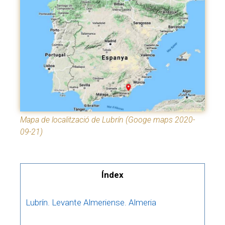
Mapa de localització de Lubrín (Googe maps 2020-
09-21)
Índex
Lubrín. Levante Almeriense. Almeria