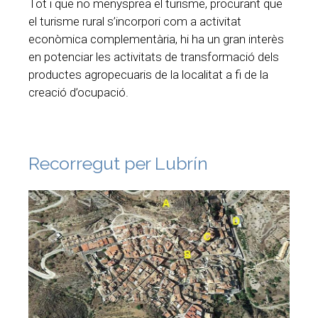
Tot i que no menysprea el turisme, procurant que
el turisme rural s’incorpori com a activitat
econòmica complementària, hi ha un gran interès
en potenciar les activitats de transformació dels
productes agropecuaris de la localitat a fi de la
creació d’ocupació.
Recorregut per Lubrín