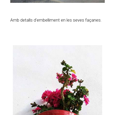
Amb detalls d’embelliment en les seves façanes.