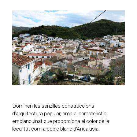
Dominen les senzilles construccions
d’arquitectura popular, amb el característic
emblanquinat que proporciona el color de la
localitat com a poble blanc d’Andalusia.