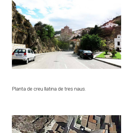
Planta de creu llatina de tres naus.