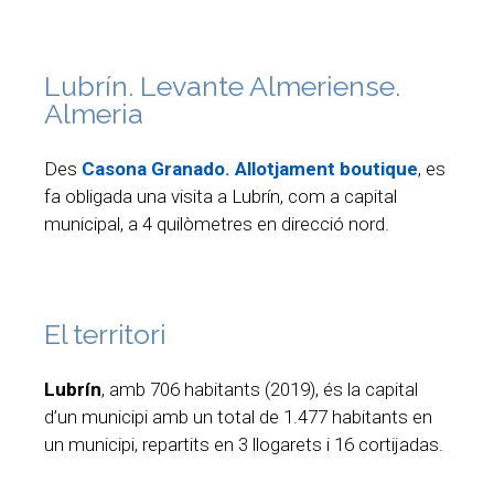
Lubrín. Levante Almeriense.
Almeria
Des
Casona Granado. Allotjament boutique
, es
fa obligada una visita a Lubrín, com a capital
municipal, a 4 quilòmetres en direcció nord.
El territori
Lubrín
, amb 706 habitants (2019), és la capital
d’un municipi amb un total de 1.477 habitants en
un municipi, repartits en 3 llogarets i 16 cortijadas.