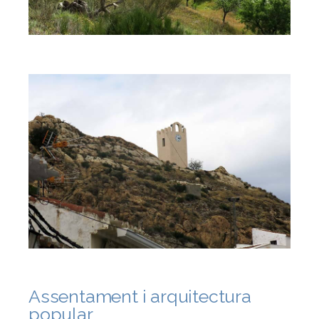
Assentament i arquitectura
popular