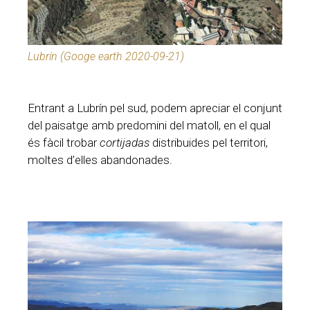
Lubrín (Googe earth 2020-09-21)
Entrant a Lubrín pel sud, podem apreciar el conjunt
del paisatge amb predomini del matoll, en el qual
és fàcil trobar
cortijadas
distribuides pel territori,
moltes d’elles abandonades.