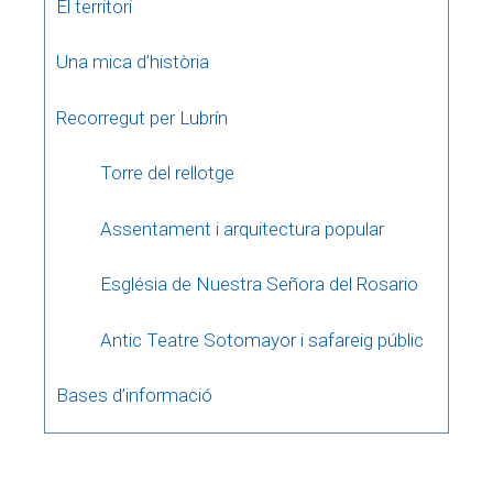
El territori
Una mica d’història
Recorregut per Lubrín
Torre del rellotge
Assentament i arquitectura popular
Església de Nuestra Señora del Rosario
Antic Teatre Sotomayor i safareig públic
Bases d’informació