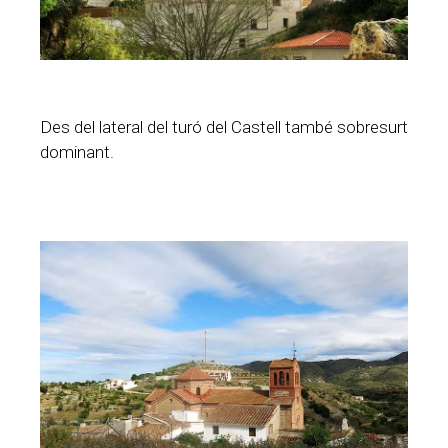
Des del lateral del turó del Castell també sobresurt
dominant.