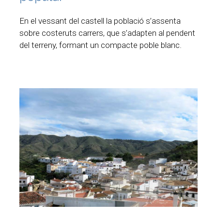
En el vessant del castell la població s’assenta
sobre costeruts carrers, que s’adapten al pendent
del terreny, formant un compacte poble blanc.