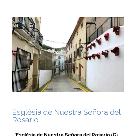
Església de Nuestra Señora del
Rosario
L’
Església de Nuestra Señora del Rosario
(
C
),