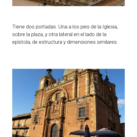
Tiene dos portadas. Una a los pies de la Iglesia,
sobre la plaza, y otra lateral en el lado de la
epístola, de estructura y dimensiones similares.