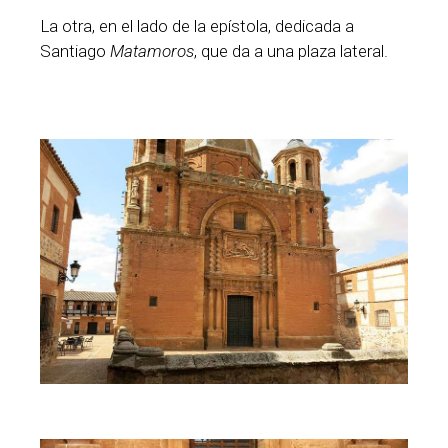
La otra, en el lado de la epístola, dedicada a
Santiago
Matamoros
, que da a una plaza lateral.