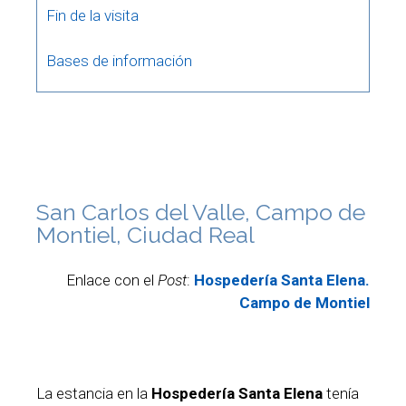
Fin de la visita
Bases de información
San Carlos del Valle, Campo de
Montiel, Ciudad Real
Enlace con el
Post
:
Hospedería Santa Elena.
Campo de Montiel
La estancia en la
Hospedería Santa Elena
tenía