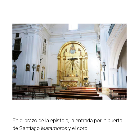
En el brazo de la epístola, la entrada por la puerta
de Santiago
Matamoros
y el coro.