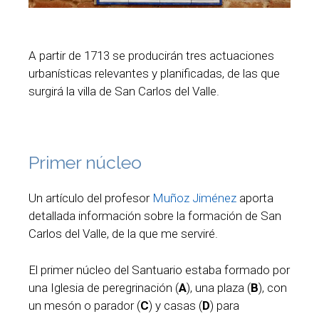
A partir de 1713 se producirán tres actuaciones
urbanísticas relevantes y planificadas, de las que
surgirá la villa de San Carlos del Valle.
Primer núcleo
Un artículo del profesor
Muñoz Jiménez
aporta
detallada información sobre la formación de San
Carlos del Valle, de la que me serviré.
El primer núcleo del Santuario estaba formado por
una Iglesia de peregrinación (
A
), una plaza (
B
), con
un mesón o parador (
C
) y casas (
D
) para