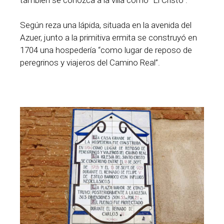
Según reza una lápida, situada en la avenida del
Azuer, junto a la primitiva ermita se construyó en
1704 una hospedería “como lugar de reposo de
peregrinos y viajeros del Camino Real”.