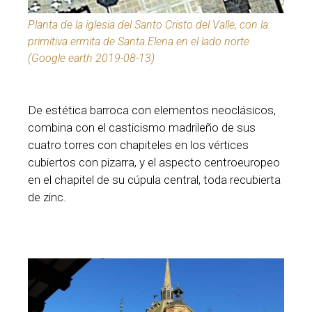
Planta de la iglesia del Santo Cristo del Valle, con la
primitiva ermita de Santa Elena en el lado norte
(Google earth 2019-08-13)
De estética barroca con elementos neoclásicos,
combina con el casticismo madrileño de sus
cuatro torres con chapiteles en los vértices
cubiertos con pizarra, y el aspecto centroeuropeo
en el chapitel de su cúpula central, toda recubierta
de zinc.