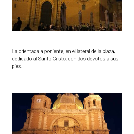
La orientada a poniente, en el lateral de la plaza,
dedicado al Santo Cristo, con dos devotos a sus
pies.