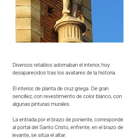
Diversos retablos adornaban el interior, hoy
desaparecidos tras los avatares de la historia.
El interior, de planta de cruz griega. De gran
sencillez, con revestimiento de color blanco, con
algunas pinturas murales.
La entrada por el brazo de poniente, corresponde
al portal del Santo Cristo, enfrente, en el brazo de
levante, se sitúa el altar.