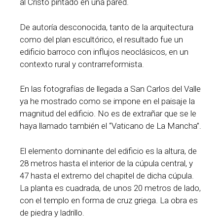
al Cristo pintado en una pared.
De autoría desconocida, tanto de la arquitectura
como del plan escultórico, el resultado fue un
edificio barroco con influjos neoclásicos, en un
contexto rural y contrarreformista.
En las fotografías de llegada a San Carlos del Valle
ya he mostrado como se impone en el paisaje la
magnitud del edificio. No es de extrañar que se le
haya llamado también el “Vaticano de La Mancha”.
El elemento dominante del edificio es la altura, de
28 metros hasta el interior de la cúpula central, y
47 hasta el extremo del chapitel de dicha cúpula.
La planta es cuadrada, de unos 20 metros de lado,
con el templo en forma de cruz griega. La obra es
de piedra y ladrillo.