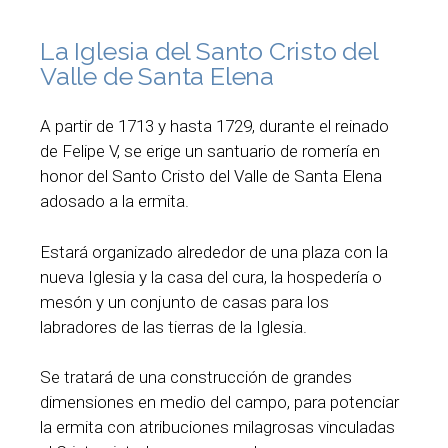
La Iglesia del Santo Cristo del
Valle de Santa Elena
A partir de 1713 y hasta 1729, durante el reinado
de Felipe V, se erige un santuario de romería en
honor del Santo Cristo del Valle de Santa Elena
adosado a la ermita.
Estará organizado alrededor de una plaza con la
nueva Iglesia y la casa del cura, la hospedería o
mesón y un conjunto de casas para los
labradores de las tierras de la Iglesia.
Se tratará de una construcción de grandes
dimensiones en medio del campo, para potenciar
la ermita con atribuciones milagrosas vinculadas