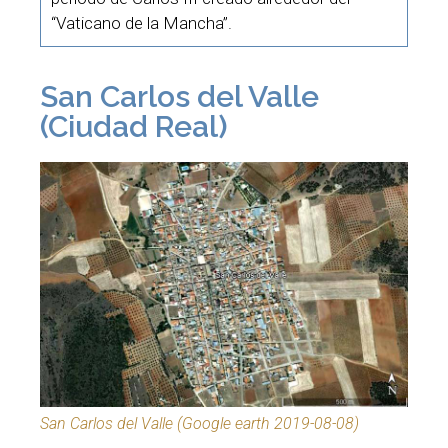
“Vaticano de la Mancha”.
San Carlos del Valle
(Ciudad Real)
San Carlos del Valle (Google earth 2019-08-08)