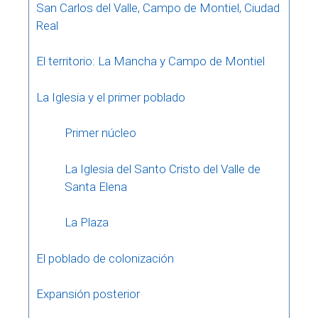
San Carlos del Valle, Campo de Montiel, Ciudad
Real
El territorio: La Mancha y Campo de Montiel
La Iglesia y el primer poblado
Primer núcleo
La Iglesia del Santo Cristo del Valle de
Santa Elena
La Plaza
El poblado de colonización
Expansión posterior