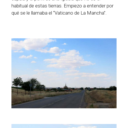
habitual de estas tierras. Empiezo a entender por
qué se le llamaba el “Vaticano de La Mancha”.