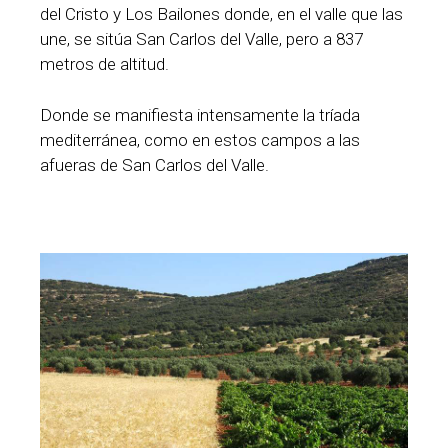
del Cristo y Los Bailones donde, en el valle que las
une, se sitúa San Carlos del Valle, pero a 837
metros de altitud.
Donde se manifiesta intensamente la tríada
mediterránea, como en estos campos a las
afueras de San Carlos del Valle.