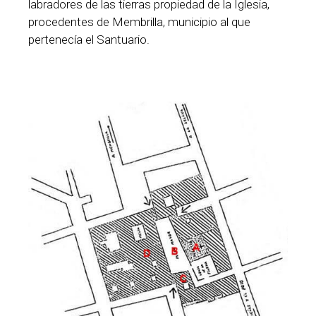
labradores de las tierras propiedad de la Iglesia,
procedentes de Membrilla, municipio al que
pertenecía el Santuario.