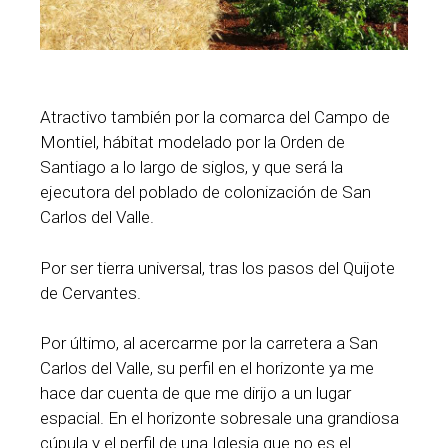
Atractivo también por la comarca del Campo de
Montiel, hábitat modelado por la Orden de
Santiago a lo largo de siglos, y que será la
ejecutora del poblado de colonización de San
Carlos del Valle.
Por ser tierra universal, tras los pasos del Quijote
de Cervantes.
Por último, al acercarme por la carretera a San
Carlos del Valle, su perfil en el horizonte ya me
hace dar cuenta de que me dirijo a un lugar
espacial. En el horizonte sobresale una grandiosa
cúpula y el perfil de una Iglesia que no es el