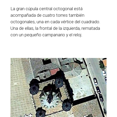
La gran cúpula central octogonal está
acompañada de cuatro torres también
octogonales, una en cada vértice del cuadrado.
Una de ellas, la frontal de la izquierda, rematada
con un pequeño campanario y el reloj.