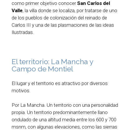
como primer objetivo conocer
San Carlos del
Valle
, la villa donde se localiza, por tratarse de uno
de los pueblos de colonización del reinado de
Carlos III y una de las plasmaciones de las ideas
Ilustradas.
El territorio: La Mancha y
Campo de Montiel
El lugar y el territorio es atractivo por diversos
motivos.
Por La Mancha. Un territorio con una personalidad
propia. Un territorio predominantemente llano
ondulado de una altitud media entre los 600 y 700
msnm, con algunas elevaciones, como las sierras