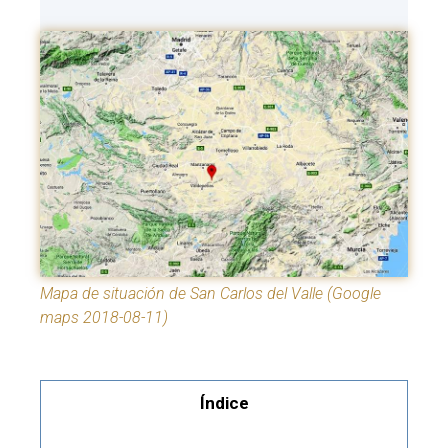
Mapa de situación de San Carlos del Valle (Google
maps 2018-08-11)
Índice