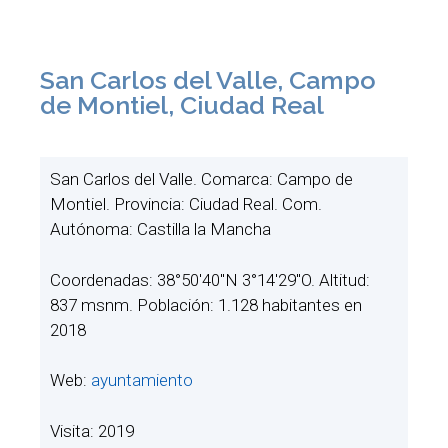
San Carlos del Valle, Campo
de Montiel, Ciudad Real
San Carlos del Valle. Comarca: Campo de
Montiel. Provincia: Ciudad Real. Com.
Autónoma: Castilla la Mancha
Coordenadas: 38°50′40″N 3°14′29″O. Altitud:
837 msnm. Población: 1.128 habitantes en
2018
Web:
ayuntamiento
Visita: 2019