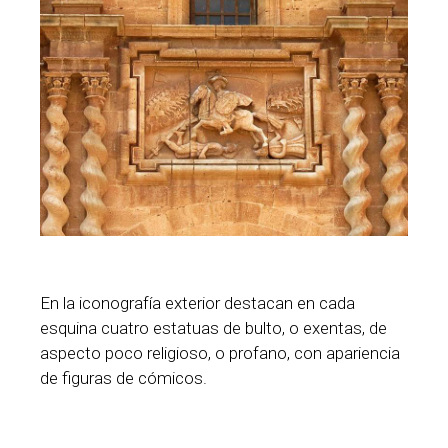
En la iconografía exterior destacan en cada
esquina cuatro estatuas de bulto, o exentas, de
aspecto poco religioso, o profano, con apariencia
de figuras de cómicos.