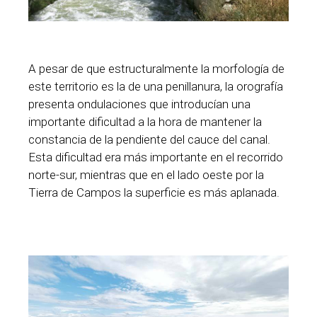
A pesar de que estructuralmente la morfología de
este territorio es la de una penillanura, la orografía
presenta ondulaciones que introducían una
importante dificultad a la hora de mantener la
constancia de la pendiente del cauce del canal.
Esta dificultad era más importante en el recorrido
norte-sur, mientras que en el lado oeste por la
Tierra de Campos la superficie es más aplanada.