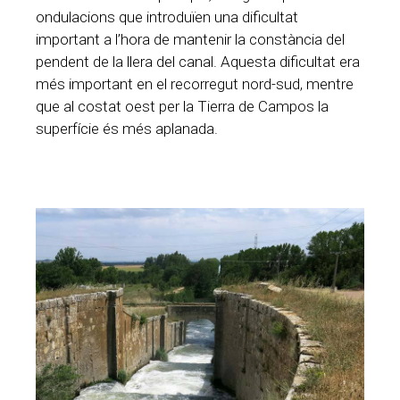
ondulacions que introduïen una dificultat
important a l’hora de mantenir la constància del
pendent de la llera del canal. Aquesta dificultat era
més important en el recorregut nord-sud, mentre
que al costat oest per la Tierra de Campos la
superfície és més aplanada.