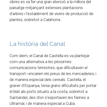
obres es va fer una gran atenció a la millora del
paisatge mitjançant extenses plantacions
d’arbres i l’establiment de vivers de producció de
plantes, sobretot a Calahorra.
La història del Canal
Com diem, el Canal de Castella es va plantejar
com una alternativa a les pèssimes
comunicacions terrestres, que dificultaven el
transport i encarien els preus de les mercaderies, i
de manera especial dels cereals. Castella, el
graner d’Espanya, tenia grans dificultats per portar
el blat als ports situats a la costa, sobretot a
Santander, des d’on s’exportaven les farines a
Ultramar, i de manera especial a Cuba.