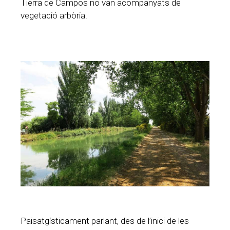
Tierra de Campos no van acompanyats de
vegetació arbòria.
Paisatgísticament parlant, des de l’inici de les