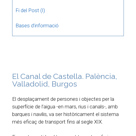
Fi del Post (I)
Bases d’informació
El Canal de Castella. Palència,
Valladolid, Burgos
El desplaçament de persones i objectes per la
superfície de l’aigua -en mars, rius i canals-, amb
barques i navilis, va ser històricament el sistema
més eficaç de transport fins al segle XIX.