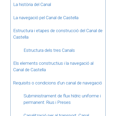
La història del Canal
La navegació pel Canal de Castella
Estructura i etapes de construcció del Canal de
Castella
Estructura dels tres Canals
Els elements constructius i la navegació al
Canal de Castella
Requisits o condicions d’un canal de navegació
Subministrament de flux hídric uniforme i
permanent: Rius i Preses
Canalització per al transport: Canal,