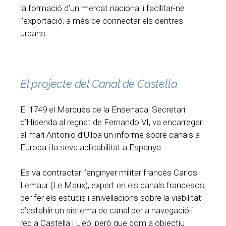
la formació d’un mercat nacional i facilitar-ne
l’exportació, a més de connectar els centres
urbans.
El projecte del Canal de Castella
El 1749 el Marquès de la Ensenada, Secretari
d’Hisenda al regnat de Fernando VI, va encarregar
al marí Antonio d’Ulloa un informe sobre canals a
Europa i la seva aplicabilitat a Espanya.
Es va contractar l’enginyer militar francès Carlos
Lemaur (Le Maux), expert en els canals francesos,
per fer els estudis i anivellacions sobre la viabilitat
d’establir un sistema de canal per a navegació i
reg a Castella i Lleó, però que com a objectiu