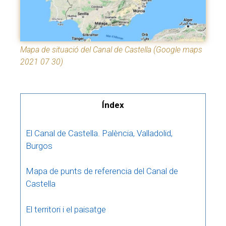
Mapa de situació del Canal de Castella (Google maps
2021 07 30)
Índex
El Canal de Castella. Palència, Valladolid,
Burgos
Mapa de punts de referencia del Canal de
Castella
El territori i el paisatge