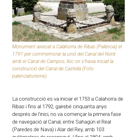
Monument aixecat a Calahorra de Ribas (Palència) el
1791 per commemorar la unió del Canal del Nord
amb el Canal de Campos, lloc on s'havia iniciat la
construcció del Canal de Castella (Foto:
palenciaturisme)
La construcció es va iniciar el 1753 a Calahorra de
Ribas i fins al 1792, gairebé cinquanta anys
després de l’inici, no va començar la primera fase
de navegació al Canal, entre Sahagún el Real
(Paredes de Nava) i Alar del Rey, amb 103