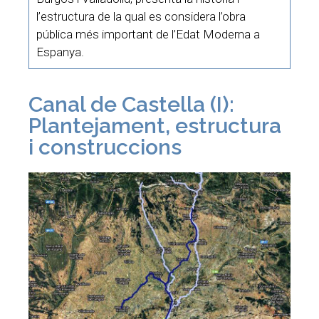
l’estructura de la qual es considera l’obra
pública més important de l’Edat Moderna a
Espanya.
Canal de Castella (I):
Plantejament, estructura
i construccions