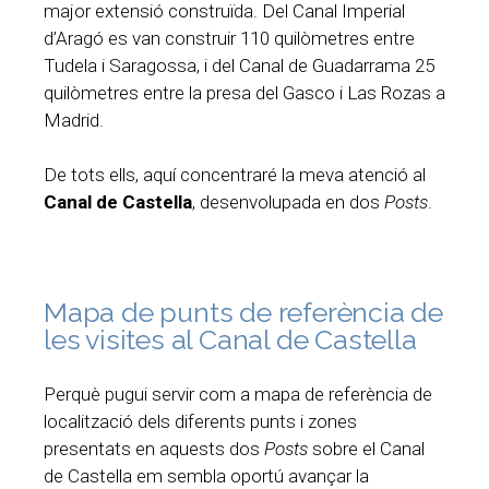
major extensió construïda. Del Canal Imperial
d’Aragó es van construir 110 quilòmetres entre
Tudela i Saragossa, i del Canal de Guadarrama 25
quilòmetres entre la presa del Gasco i Las Rozas a
Madrid.
De tots ells, aquí concentraré la meva atenció al
Canal de Castella
, desenvolupada en dos
Posts
.
Mapa de punts de referència de
les visites al Canal de Castella
Perquè pugui servir com a mapa de referència de
localització dels diferents punts i zones
presentats en aquests dos
Posts
sobre el Canal
de Castella em sembla oportú avançar la