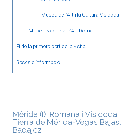
Museu de l’Art i la Cultura Visigoda
Museu Nacional d’Art Romà
Fi de la primera part de la visita
Bases d’informació
Mèrida (I): Romana i Visigoda.
Tierra de Mérida-Vegas Bajas.
Badajoz