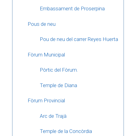
Embassament de Proserpina
Pous de neu
Pou de neu del carrer Reyes Huerta
Fòrum Municipal
Pòrtic del Fòrum.
Temple de Diana
Fòrum Provincial
Arc de Trajà
Temple de la Concòrdia