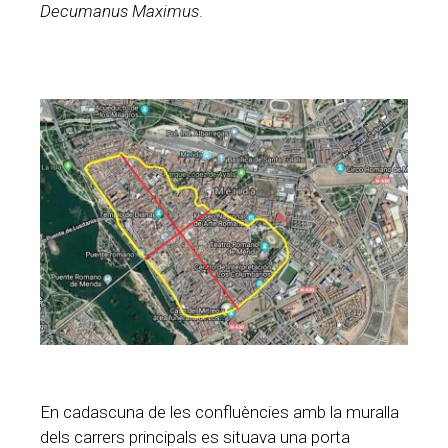
Decumanus Maximus
.
En cadascuna de les confluències amb la muralla
dels carrers principals es situava una porta