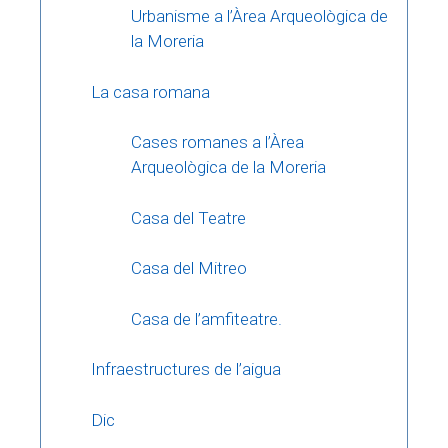
Urbanisme a l’Àrea Arqueològica de
la Moreria
La casa romana
Cases romanes a l’Àrea
Arqueològica de la Moreria
Casa del Teatre
Casa del Mitreo
Casa de l’amfiteatre.
Infraestructures de l’aigua
Dic