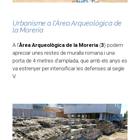
Urbanisme a l'Àrea Arqueològica de
la Moreria
A l’
Àrea Arqueològica de la Moreria
(
3
) podem
apreciar unes restes de muralla romana i una
porta de 4 metres d’amplada, que amb els anys es
va estrenyer per intensificar les defenses al segle
V.