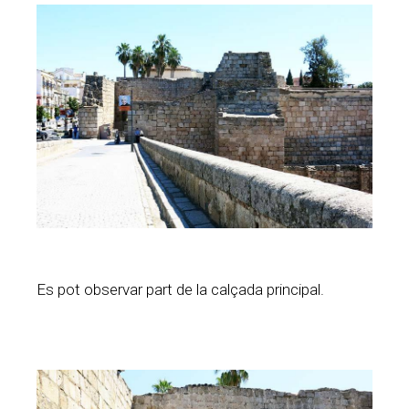
Es pot observar part de la calçada principal.