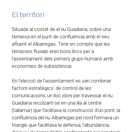
El territori
Situada al costat de el riu Guadiana, sobre una
terrassa en el punt de confluència amb el seu
afluent el Albarregas. Tenir en compte que les
terrasses fluvials eren bons llocs per a
l’assentament dels primers grups humans amb
economies de subsistència.
En l’elecció de l’assentament es van combinar
factors estratègics: de control de les
comunicacions; un lloc idoni per travessar el riu
Guadiana recolzant-se en una illa al centre
(tallamar) que facilitava la construcció d’un pont; la
confluència del riu Albarregas pel nord formava un
triangle que facilitava la defensa; l’abundància