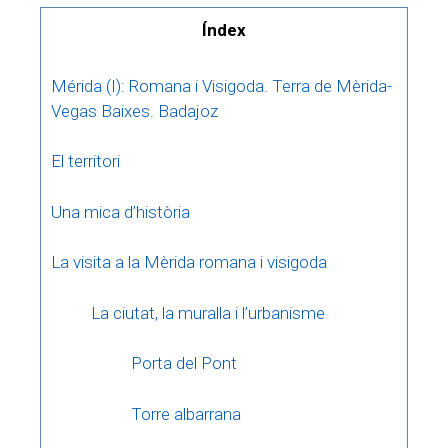
Índex
Mérida (I): Romana i Visigoda. Terra de Mèrida-
Vegas Baixes. Badajoz
El territori
Una mica d’història
La visita a la Mèrida romana i visigoda
La ciutat, la muralla i l’urbanisme
Porta del Pont
Torre albarrana