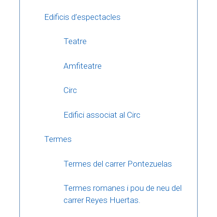
Edificis d’espectacles
Teatre
Amfiteatre
Circ
Edifici associat al Circ
Termes
Termes del carrer Pontezuelas
Termes romanes i pou de neu del
carrer Reyes Huertas.