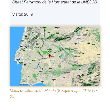
Ciutat Patrimoni de la Humanitat de la UNESCO
Visita: 2019
Mapa de situació de Mèrida (Google maps 2019-11-
05)