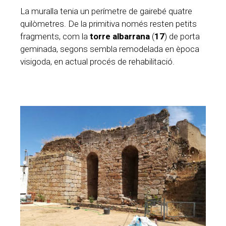
La muralla tenia un perímetre de gairebé quatre
quilòmetres. De la primitiva només resten petits
fragments, com la
torre albarrana
(
17
) de porta
geminada, segons sembla remodelada en època
visigoda, en actual procés de rehabilitació.