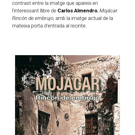
contrast entre la imatge que apareix en
l’interessant llibre de
Carlos Almendro
,
Mojácar.
Rincón de embrujo
, amb la imatge actual de la
mateixa porta d’entrada al recinte.