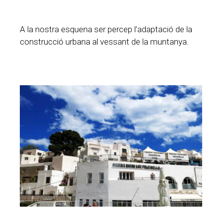
A la nostra esquena ser percep l’adaptació de la
construcció urbana al vessant de la muntanya.