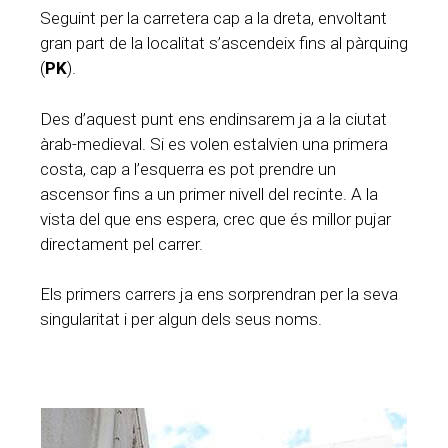
Seguint per la carretera cap a la dreta, envoltant
gran part de la localitat s’ascendeix fins al pàrquing
(
PK
).
Des d’aquest punt ens endinsarem ja a la ciutat
àrab-medieval. Si es volen estalvien una primera
costa, cap a l’esquerra es pot prendre un
ascensor fins a un primer nivell del recinte. A la
vista del que ens espera, crec que és millor pujar
directament pel carrer.
Els primers carrers ja ens sorprendran per la seva
singularitat i per algun dels seus noms.