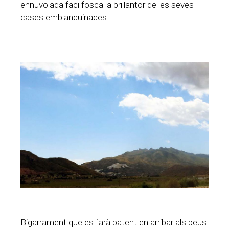
ennuvolada faci fosca la brillantor de les seves
cases emblanquinades.
Bigarrament que es farà patent en arribar als peus