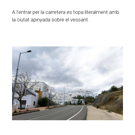
A l’entrar per la carretera es topa literalment amb
la ciutat apinyada sobre el vessant.