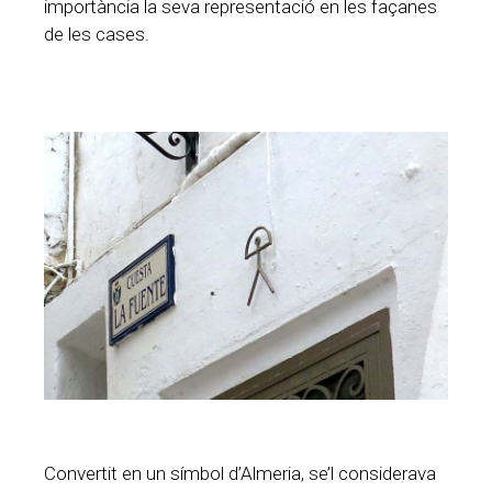
importància la seva representació en les façanes
de les cases.
Convertit en un símbol d’Almeria, se’l considerava