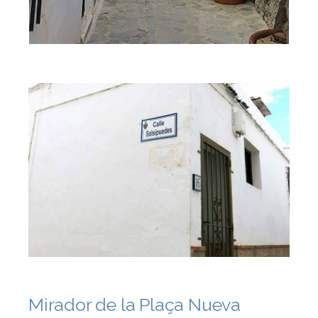
Mirador de la Plaça Nueva