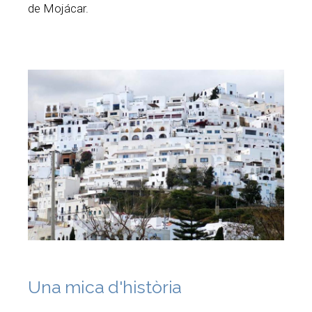
de Mojácar.
Una mica d'història