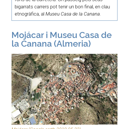
bigarrats carrers pot tenir un bon final, en clau
etnogràfica, al
Museu Casa de la Canana
.
Mojácar i Museu Casa de
la Canana (Almeria)