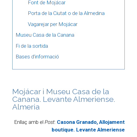
Font de Mojácar
Porta de la Ciutat o de la Almedina
Vagarejar per Mojácar
Museu Casa de la Canana
Fi de la sortida
Bases d’informació
Mojácar i Museu Casa de la
Canana. Levante Almeriense.
Almeria
Enllaç amb el
Post
:
Casona Granado, Allojament
boutique. Levante Almeriense