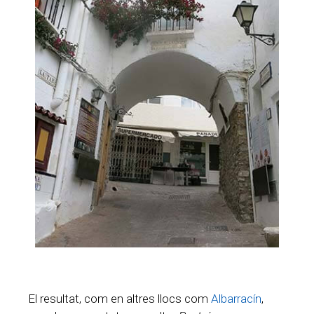
El resultat, com en altres llocs com
Albarracín
,