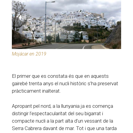
Mojácar en 2019
El primer que es constata és que en aquests
gairebé trenta anys el nucli històric s’ha preservat
pràcticament inalterat.
Apropant pel nord, a la llunyania ja es comença
distingir l’espectacularitat del seu bigarrat i
compacte nucli a la part alta d’un vessant de la
Serra Cabrera davant de mar. Tot i que una tarda