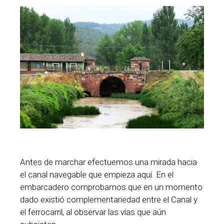
Antes de marchar efectuemos una mirada hacia
el canal navegable que empieza aquí. En el
embarcadero comprobamos que en un momento
dado existió complementariedad entre el Canal y
el ferrocarril, al observar las vías que aún