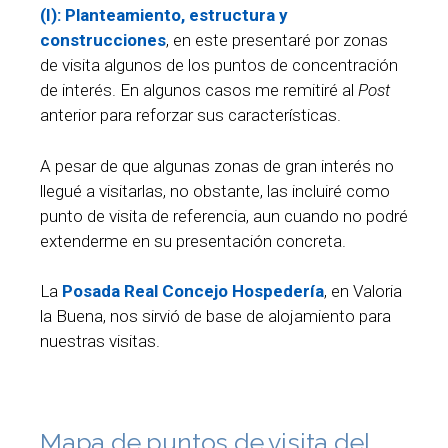
(I): Planteamiento, estructura y
construcciones
, en este presentaré por zonas
de visita algunos de los puntos de concentración
de interés. En algunos casos me remitiré al
Post
anterior para reforzar sus características.
A pesar de que algunas zonas de gran interés no
llegué a visitarlas, no obstante, las incluiré como
punto de visita de referencia, aun cuando no podré
extenderme en su presentación concreta.
La
Posada Real Concejo Hospedería
, en Valoria
la Buena, nos sirvió de base de alojamiento para
nuestras visitas.
Mapa de puntos de visita del