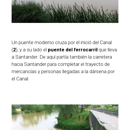
Un puente moderno cruza por el inició del Canal
(
2
), y a su lado el
puente del ferrocarril
que lleva
a Santander. De aquí partía también la carretera
hacia Santander para completar el trayecto de
mercancías y personas llegadas a la dársena por
el Canal.