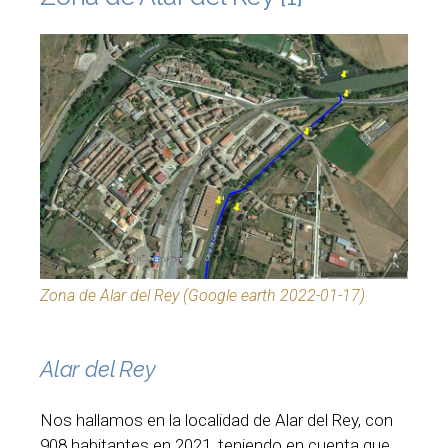
Zona de Alar del Rey (Google earth 2022-01-17)
Alar del Rey
Nos hallamos en la localidad de Alar del Rey, con
908 habitantes en 2021, teniendo en cuenta que