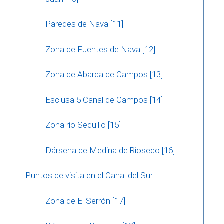
Paredes de Nava [11]
Zona de Fuentes de Nava [12]
Zona de Abarca de Campos [13]
Esclusa 5 Canal de Campos [14]
Zona río Sequillo [15]
Dársena de Medina de Rioseco [16]
Puntos de visita en el Canal del Sur
Zona de El Serrón [17]