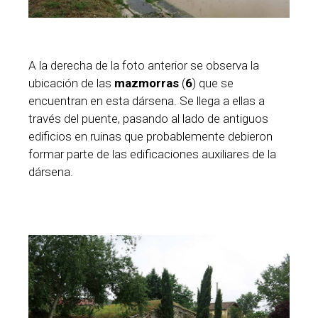
A la derecha de la foto anterior se observa la
ubicación de las
mazmorras
(
6
) que se
encuentran en esta dársena. Se llega a ellas a
través del puente, pasando al lado de antiguos
edificios en ruinas que probablemente debieron
formar parte de las edificaciones auxiliares de la
dársena.