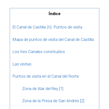
Índice
El Canal de Castilla (II): Puntos de visita
Mapa de puntos de visita del Canal de Castilla
Los tres Canales construidos
Las visitas
Puntos de visita en el Canal del Norte
Zona de Alar del Rey [1]
Zona de la Presa de San Andrés [2]