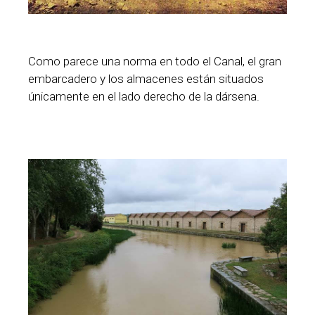
Como parece una norma en todo el Canal, el gran
embarcadero y los almacenes están situados
únicamente en el lado derecho de la dársena.