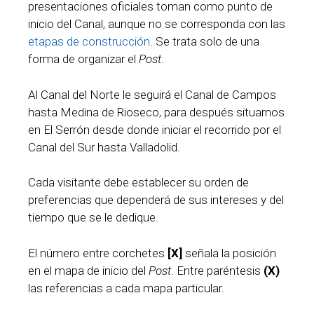
presentaciones oficiales toman como punto de
inicio del Canal, aunque no se corresponda con las
etapas de construcción
. Se trata solo de una
forma de organizar el
Post
.
Al Canal del Norte le seguirá el Canal de Campos
hasta Medina de Rioseco, para después situarnos
en El Serrón desde donde iniciar el recorrido por el
Canal del Sur hasta Valladolid.
Cada visitante debe establecer su orden de
preferencias que dependerá de sus intereses y del
tiempo que se le dedique.
El número entre corchetes
[X]
señala la posición
en el mapa de inicio del
Post
. Entre paréntesis
(X)
las referencias a cada mapa particular.