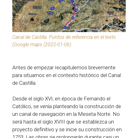
Canal de Castilla. Puntos de referencia en el texto
(Google maps (2022-01-06)
Antes de empezar recapitulemos brevemente
para situarnos en el contexto histórico del Canal
de Castilla.
Desde el siglo XVI, en época de Fernando el
Católico, se venía planteando la construcción de
un canal de navegación en la Meseta Norte. No
será hasta el siglo XVIII que se establezca un
proyecto definitivo y se inicie su construcción en
1753. Las obras se prolongarán durante casi un