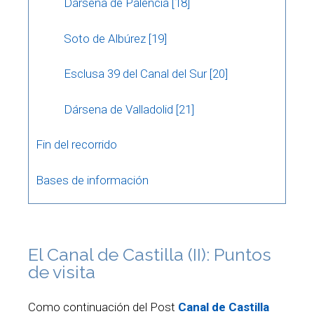
Dársena de Palencia [18]
Soto de Albúrez [19]
Esclusa 39 del Canal del Sur [20]
Dársena de Valladolid [21]
Fin del recorrido
Bases de información
El Canal de Castilla (II): Puntos
de visita
Como continuación del Post
Canal de Castilla