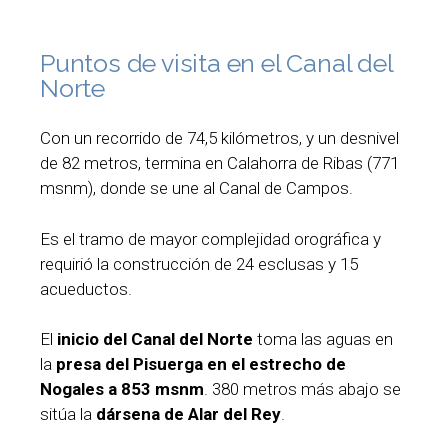
Puntos de visita en el Canal del
Norte
Con un recorrido de 74,5 kilómetros, y un desnivel
de 82 metros, termina en Calahorra de Ribas (771
msnm), donde se une al Canal de Campos.
Es el tramo de mayor complejidad orográfica y
requirió la construcción de 24 esclusas y 15
acueductos.
El
inicio del Canal del Norte
toma las aguas en
la
presa del Pisuerga en el estrecho de
Nogales a 853 msnm
. 380 metros más abajo se
sitúa la
dársena de Alar del Rey
.