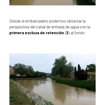
Desde el embarcadero podemos observar la
perspectiva del canal de entrada de agua con la
primera esclusa de retención
(
3
) al fondo.