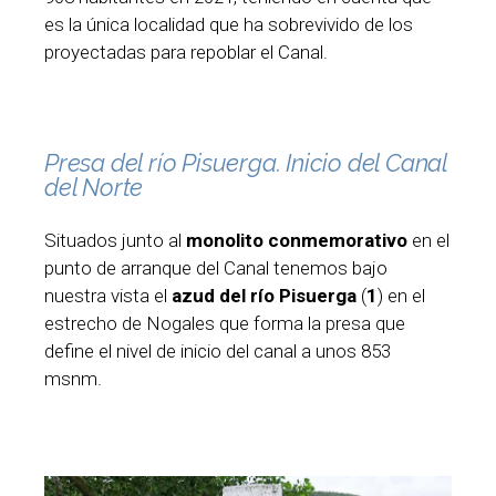
es la única localidad que ha sobrevivido de los
proyectadas para repoblar el Canal.
Presa del río Pisuerga. Inicio del Canal
del Norte
Situados junto al
monolito conmemorativo
en el
punto de arranque del Canal tenemos bajo
nuestra vista el
azud del río Pisuerga
(
1
) en el
estrecho de Nogales que forma la presa que
define el nivel de inicio del canal a unos 853
msnm.