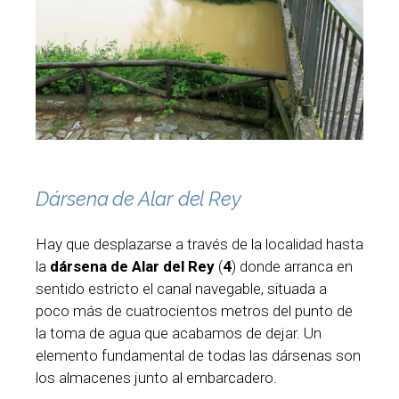
Dársena de Alar del Rey
Hay que desplazarse a través de la localidad hasta
la
dársena de Alar del Rey
(
4
) donde arranca en
sentido estricto el canal navegable, situada a
poco más de cuatrocientos metros del punto de
la toma de agua que acabamos de dejar. Un
elemento fundamental de todas las dársenas son
los almacenes junto al embarcadero.