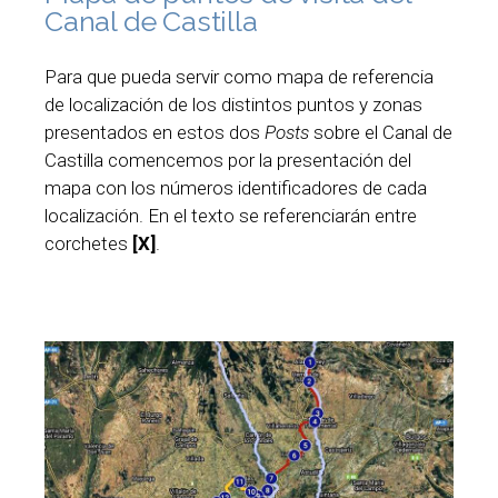
Canal de Castilla
Para que pueda servir como mapa de referencia
de localización de los distintos puntos y zonas
presentados en estos dos
Posts
sobre el Canal de
Castilla comencemos por la presentación del
mapa con los números identificadores de cada
localización. En el texto se referenciarán entre
corchetes
[X]
.