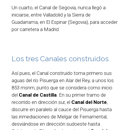
Un cuarto, el Canal de Segovia, nunca llegó a
iniciarse, entre Valladolid y la Sierra de
Guadarrama, en El Espinar (Segovia), para acceder
por carretera a Madrid.
Los tres Canales construidos
Así pues, el Canal construido toma primero sus
aguas del río Pisuerga en Alar del Rey, a unos los
853 msnm, punto que se considera como inicio
del
Canal de Castilla
. En su primer tramo de
recorrido en dirección sur, el
Canal del Norte
,
discurre en paralelo al cauce del Pisuerga hasta
las inmediaciones de Melgar de Fernamental,
desviándose en dirección sudoeste hasta