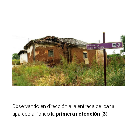
Observando en dirección a la entrada del canal
aparece al fondo la
primera retención
(
3
).