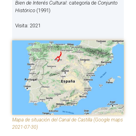
Bien de Interés Cultural
: categoría de
Conjunto
Histórico
(1991)
Visita: 2021
Mapa de situación del Canal de Castilla (Google maps
2021-07-30)