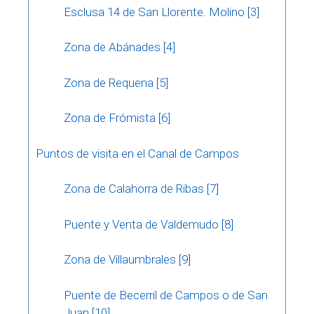
Esclusa 14 de San Llorente. Molino [3]
Zona de Abánades [4]
Zona de Requena [5]
Zona de Frómista [6]
Puntos de visita en el Canal de Campos
Zona de Calahorra de Ribas [7]
Puente y Venta de Valdemudo [8]
Zona de Villaumbrales [9]
Puente de Becerril de Campos o de San
Juan [10]