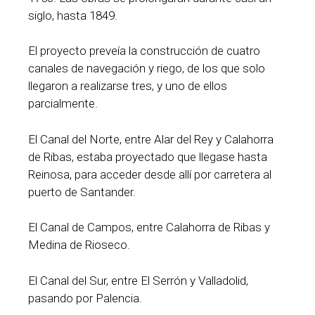
siglo, hasta 1849.
El proyecto preveía la construcción de cuatro
canales de navegación y riego, de los que solo
llegaron a realizarse tres, y uno de ellos
parcialmente.
El Canal del Norte, entre Alar del Rey y Calahorra
de Ribas, estaba proyectado que llegase hasta
Reinosa, para acceder desde allí por carretera al
puerto de Santander.
El Canal de Campos, entre Calahorra de Ribas y
Medina de Rioseco.
El Canal del Sur, entre El Serrón y Valladolid,
pasando por Palencia.