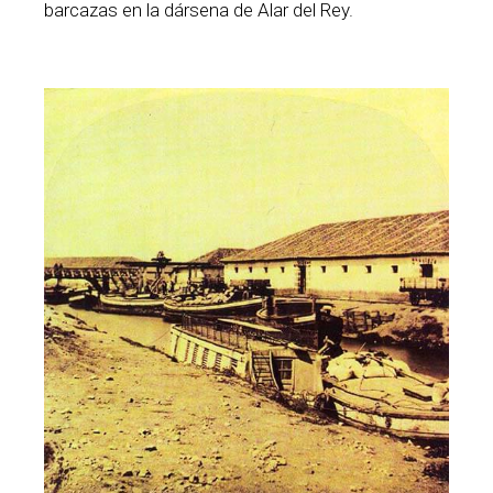
barcazas en la dársena de Alar del Rey.