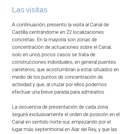
Las visitas
A continuación, presento la visita al Canal de
Castilla centrándome en 22 localizaciones
concretas. En la mayoría son zonas de
concentración de actuaciones sobre el Canal,
solo en unos pocos casos se trata de
construcciones individuales, en general puentes
carreteros, que acostumbran a estar situados en
medio de los puntos de concentración de
actividad y que, al cruzar por ellos podemos
efectuar una breve parada para admirarlos.
La secuencia de presentación de cada zona
seguirá exclusivamente el orden de posición en el
Canal en sentido norte-sur, empezando por el
lugar más septentrional en Alar del Rey, y que las