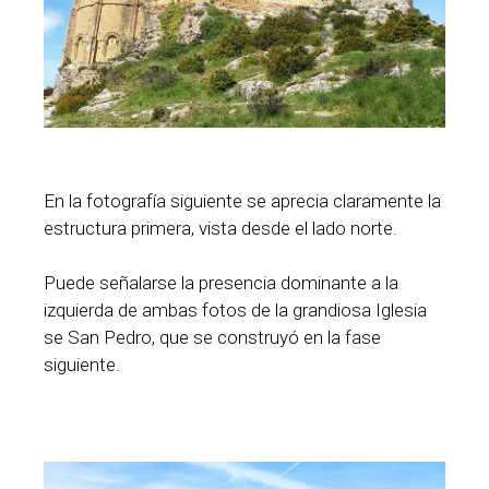
En la fotografía siguiente se aprecia claramente la
estructura primera, vista desde el lado norte.
Puede señalarse la presencia dominante a la
izquierda de ambas fotos de la grandiosa Iglesia
se San Pedro, que se construyó en la fase
siguiente.