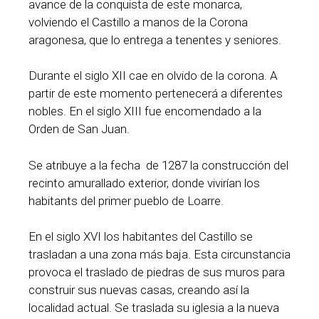
avance de la conquista de este monarca,
volviendo el Castillo a manos de la Corona
aragonesa, que lo entrega a tenentes y seniores.
Durante el siglo XII cae en olvido de la corona. A
partir de este momento pertenecerá a diferentes
nobles. En el siglo XIII fue encomendado a la
Orden de San Juan.
Se atribuye a la fecha de 1287 la construcción del
recinto amurallado exterior, donde vivirían los
habitants del primer pueblo de Loarre.
En el siglo XVI los habitantes del Castillo se
trasladan a una zona más baja. Esta circunstancia
provoca el traslado de piedras de sus muros para
construir sus nuevas casas, creando así la
localidad actual. Se traslada su iglesia a la nueva