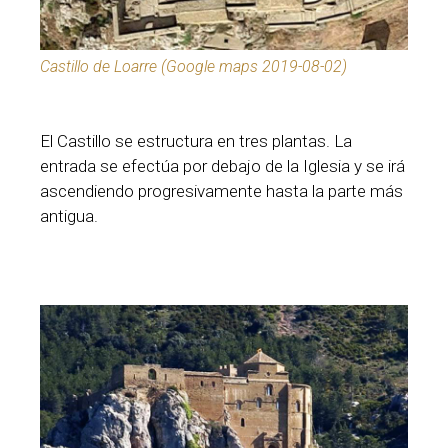
Castillo de Loarre (Google maps 2019-08-02)
El Castillo se estructura en tres plantas. La
entrada se efectúa por debajo de la Iglesia y se irá
ascendiendo progresivamente hasta la parte más
antigua.