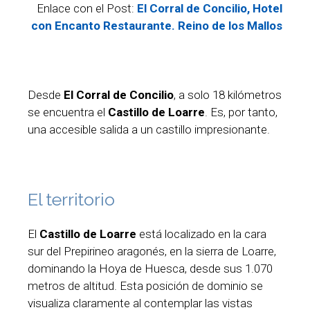
Enlace con el Post:
El Corral de Concilio, Hotel
con Encanto Restaurante. Reino de los Mallos
Desde
El Corral de Concilio
, a solo 18 kilómetros
se encuentra el
Castillo de Loarre
. Es, por tanto,
una accesible salida a un castillo impresionante.
El territorio
El
Castillo de Loarre
está localizado en la cara
sur del Prepirineo aragonés, en la sierra de Loarre,
dominando la Hoya de Huesca, desde sus 1.070
metros de altitud. Esta posición de dominio se
visualiza claramente al contemplar las vistas