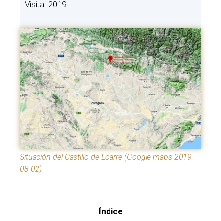
Visita: 2019
Situación del Castillo de Loarre (Google maps 2019-
08-02)
Índice