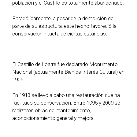
población y el Castillo es totalmente abandonado.
Paradójicamente, a pesar de la demolición de
parte de su estructura, este hecho favoreció la
conservación intacta de ciertas estancias.
El Castillo de Loarre fue declarado Monumento
Nacional (actualmente Bien de Interés Cultural) en
1906.
En 1913 se llevó a cabo una restauración que ha
facilitado su conservación. Entre 1996 y 2009 se
realizaron obras de mantenimiento,
acondicionamiento general y mejora.