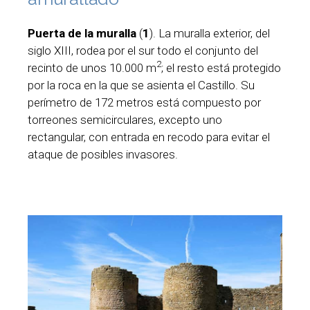
Puerta de la muralla
(
1
). La muralla exterior, del
siglo XIII, rodea por el sur todo el conjunto del
2
recinto de unos 10.000 m
; el resto está protegido
por la roca en la que se asienta el Castillo. Su
perímetro de 172 metros está compuesto por
torreones semicirculares, excepto uno
rectangular, con entrada en recodo para evitar el
ataque de posibles invasores.