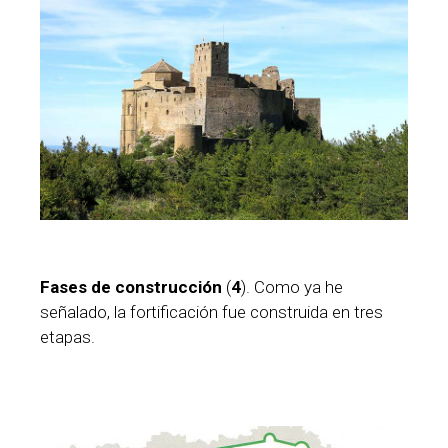
Fases de construcción
(
4
). Como ya he
señalado, la fortificación fue construida en tres
etapas.