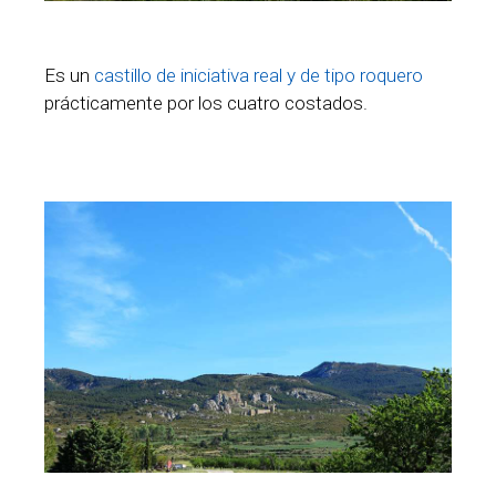
Es un
castillo de iniciativa real y de tipo roquero
prácticamente por los cuatro costados.