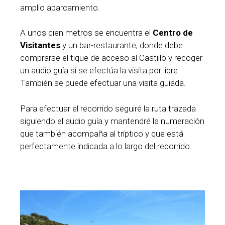
amplio aparcamiento.
A unos cien metros se encuentra el
Centro de
Visitantes
y un bar-restaurante, donde debe
comprarse el tique de acceso al Castillo y recoger
un audio guía si se efectúa la visita por libre.
También se puede efectuar una visita guiada.
Para efectuar el recorrido seguiré la ruta trazada
siguiendo el audio guía y mantendré la numeración
que también acompaña al tríptico y que está
perfectamente indicada a lo largo del recorrido.