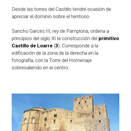
Desde las torres del Castillo tendré ocasión de
apreciar el dominio sobre el territorio.
Sancho Garcés III, rey de Pamplona, ordena a
principios del siglo XI la construcción del
primitivo
Castillo de Loarre
(
3
). Corresponde a la
edificación de la zona de la derecha en la
fotografía, con la Torre del Homenaje
sobresaliendo en el centro.