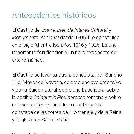
Antecedentes históricos
El Castillo de Loarre
, Bien de Interés Cultural
y
Monumento Nacional
desde 1906, fue construido
en el siglo XI entre los años 1016 y 1025. Es una
importante fortificación y un bello exponente del
arte románico.
El Castillo se levanta tras la conquista, por Sancho
III el Mayor de Navarra, de este enclave defensivo
y estratégico natural, sobre una base ibera, sobre
la posible
Calagurris Fibulaerense
romana y sobre
un asentamiento musulmán. La fortaleza
constaba de las torres del Homenaje y de la Reina
y la iglesia de Santa María.