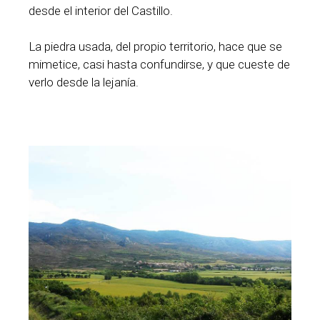
desde el interior del Castillo.
La piedra usada, del propio territorio, hace que se
mimetice, casi hasta confundirse, y que cueste de
verlo desde la lejanía.