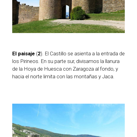
EI paisaje
(
2
). El Castillo se asienta a la entrada de
los Pirineos. En su parte sur, divisamos la llanura
de la Hoya de Huesca con Zaragoza al fondo, y
hacia el norte limita con las montañas y Jaca.