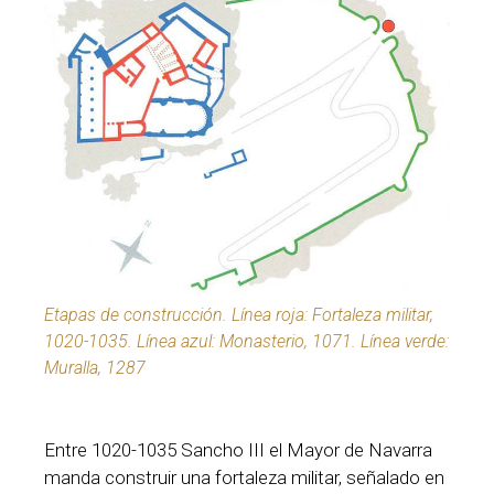
Etapas de construcción. Línea roja: Fortaleza militar,
1020-1035. Línea azul: Monasterio, 1071. Línea verde:
Muralla, 1287
Entre 1020-1035 Sancho III el Mayor de Navarra
manda construir una fortaleza militar, señalado en