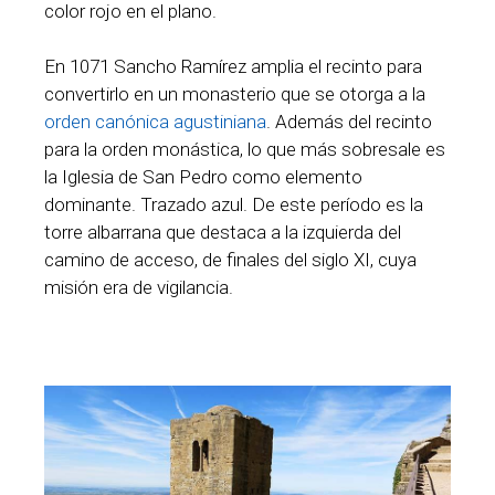
color rojo en el plano.
En 1071 Sancho Ramírez amplia el recinto para
convertirlo en un monasterio que se otorga a la
orden canónica agustiniana
. Además del recinto
para la orden monástica, lo que más sobresale es
la Iglesia de San Pedro como elemento
dominante. Trazado azul. De este período es la
torre albarrana que destaca a la izquierda del
camino de acceso, de finales del siglo XI, cuya
misión era de vigilancia.