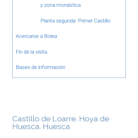
y zona monástica
Planta segunda: Primer Castillo
Acercarse a Bolea
Fin de la visita
Bases de información
Castillo de Loarre. Hoya de
Huesca. Huesca