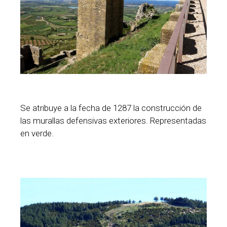
Se atribuye a la fecha de 1287 la construcción de
las murallas defensivas exteriores. Representadas
en verde.