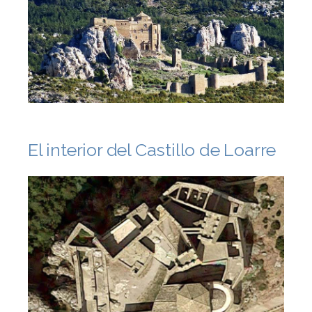
El interior del Castillo de Loarre