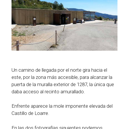
Un camino de llegada por el norte gira hacia el
este, por la zona más accesible, para alcanzar la
puerta de la muralla exterior de 1287, la única que
daba acceso al recinto amurallado.
Enfrente aparece la mole imponente elevada del
Castillo de Loarre.
En las dos fotografías siguientes podemos