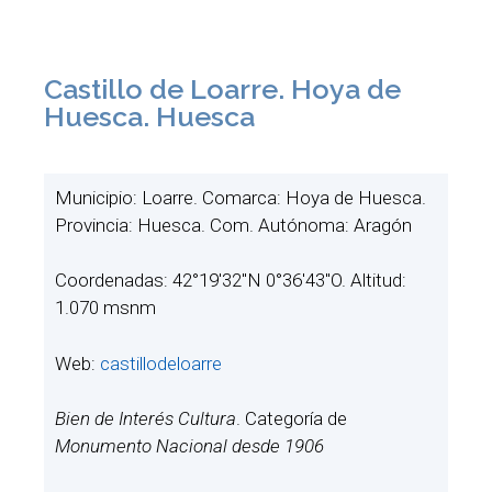
Castillo de Loarre. Hoya de
Huesca. Huesca
Municipio: Loarre. Comarca: Hoya de Huesca.
Provincia: Huesca. Com. Autónoma: Aragón
Coordenadas: 42°19′32″N 0°36′43″O. Altitud:
1.070 msnm
Web:
castillodeloarre
Bien de Interés Cultura
. Categoría de
Monumento Nacional desde 1906