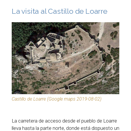
La visita al Castillo de Loarre
Castillo de Loarre (Google maps 2019-08-02)
La carretera de acceso desde el pueblo de Loarre
lleva hasta la parte norte, donde está dispuesto un