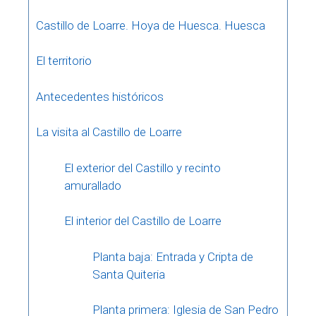
Castillo de Loarre. Hoya de Huesca. Huesca
El territorio
Antecedentes históricos
La visita al Castillo de Loarre
El exterior del Castillo y recinto
amurallado
El interior del Castillo de Loarre
Planta baja: Entrada y Cripta de
Santa Quiteria
Planta primera: Iglesia de San Pedro