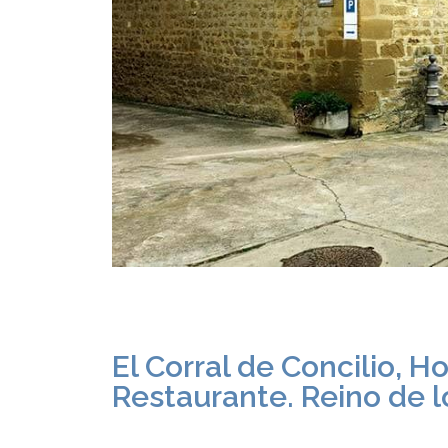
El Corral de Concilio, H
Restaurante. Reino de l