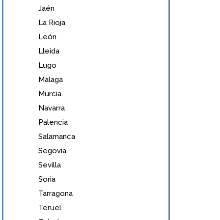
Jaén
La Rioja
León
Lleida
Lugo
Málaga
Murcia
Navarra
Palencia
Salamanca
Segovia
Sevilla
Soria
Tarragona
Teruel