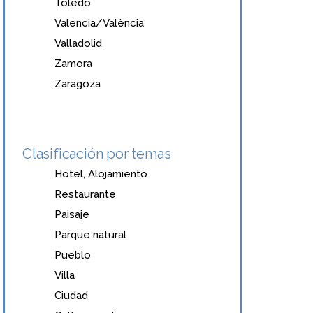
Toledo
Valencia/València
Valladolid
Zamora
Zaragoza
Clasificación por temas
Hotel, Alojamiento
Restaurante
Paisaje
Parque natural
Pueblo
Villa
Ciudad