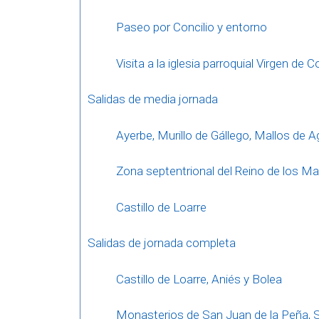
Paseo por Concilio y entorno
Visita a la iglesia parroquial Virgen de C
Salidas de media jornada
Ayerbe, Murillo de Gállego, Mallos de A
Zona septentrional del Reino de los Ma
Castillo de Loarre
Salidas de jornada completa
Castillo de Loarre, Aniés y Bolea
Monasterios de San Juan de la Peña, S