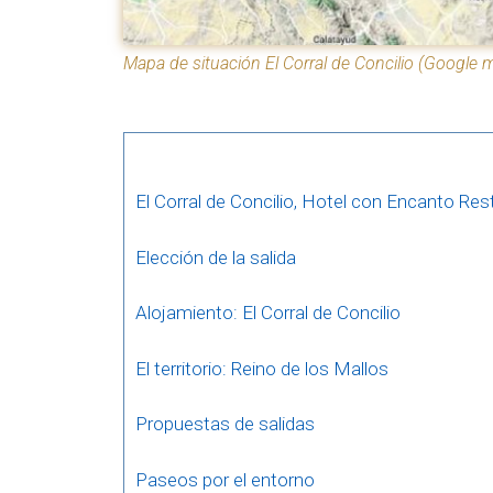
Mapa de situación El Corral de Concilio (Google
El Corral de Concilio, Hotel con Encanto Res
Elección de la salida
Alojamiento: El Corral de Concilio
El territorio: Reino de los Mallos
Propuestas de salidas
Paseos por el entorno