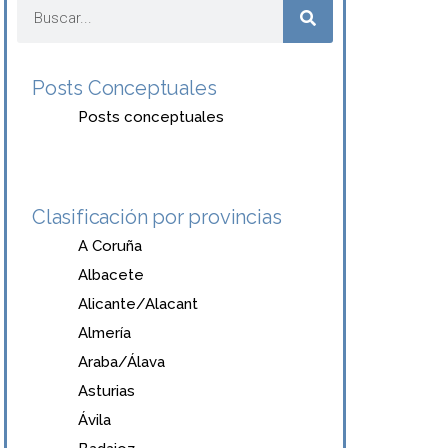
Posts Conceptuales
Posts conceptuales
Clasificación por provincias
A Coruña
Albacete
Alicante/Alacant
Almería
Araba/Álava
Asturias
Ávila