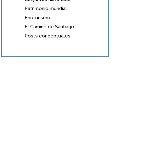
Patrimonio mundial
Enoturismo
El Camino de Santiago
Posts conceptuales