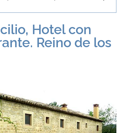
cilio, Hotel con
ante. Reino de los