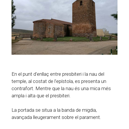
En el punt d’enllaç entre presbiteri i la nau del
temple, al costat de l’epístola, es presenta un
contrafort. Mentre que la nau és una mica més
ampla i alta que el presbiteri.
La portada se situa a la banda de migdia,
avançada lleugerament sobre el parament.