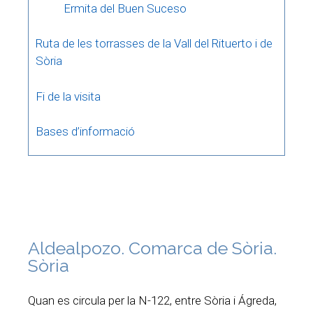
Ermita del Buen Suceso
Ruta de les torrasses de la Vall del Rituerto i de
Sòria
Fi de la visita
Bases d’informació
Aldealpozo. Comarca de Sòria.
Sòria
Quan es circula per la N-122, entre Sòria i Ágreda,