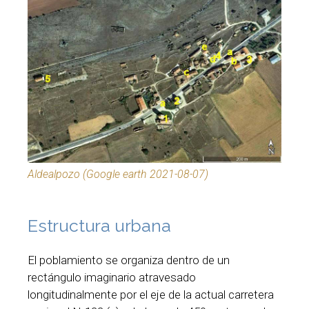
Aldealpozo (Google earth 2021-08-07)
Estructura urbana
El poblamiento se organiza dentro de un
rectángulo imaginario atravesado
longitudinalmente por el eje de la actual carretera