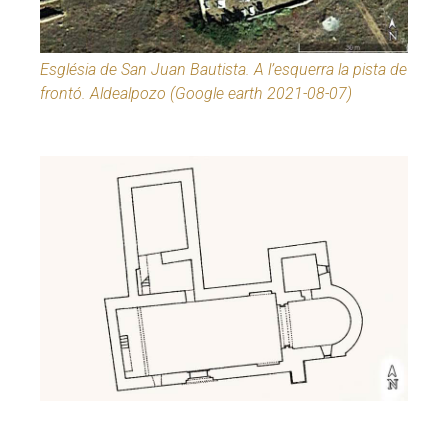
Església de San Juan Bautista. A l’esquerra la pista de
frontó. Aldealpozo (Google earth 2021-08-07)