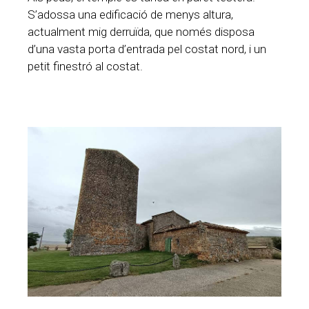
S’adossa una edificació de menys altura,
actualment mig derruïda, que només disposa
d’una vasta porta d’entrada pel costat nord, i un
petit finestró al costat.