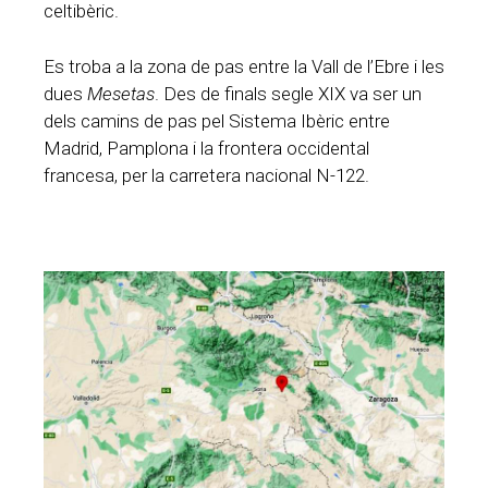
celtibèric.
Es troba a la zona de pas entre la Vall de l’Ebre i les
dues
Mesetas
. Des de finals segle XIX va ser un
dels camins de pas pel Sistema Ibèric entre
Madrid, Pamplona i la frontera occidental
francesa, per la carretera nacional N-122.