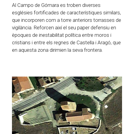
Al Campo de Gómara es troben diverses
esglésies fortificades de característiques similars,
que incorporen com a torre anteriors torrasses de
vigilància. Reforcen així el seu paper defensiu en
èpoques de inestabilitat política entre moros i
cristians i entre els regnes de Castella i Aragó, que
en aquesta zona dirimien la seva frontera.