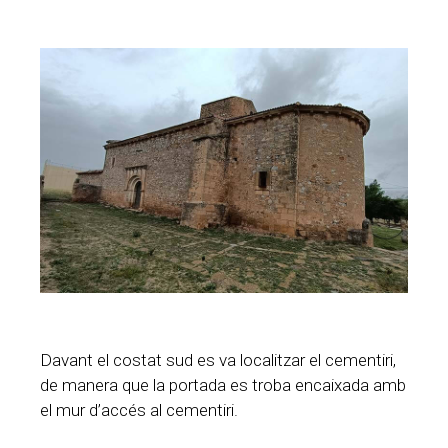
Davant el costat sud es va localitzar el cementiri,
de manera que la portada es troba encaixada amb
el mur d’accés al cementiri.