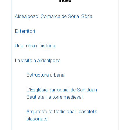
Índex
Aldealpozo. Comarca de Sòria. Sòria
El territori
Una mica d’història
La visita a Aldealpozo
Estructura urbana
L’Església parroquial de San Juan
Bautista i la torre medieval
Arquitectura tradicional i casalots
blasonats