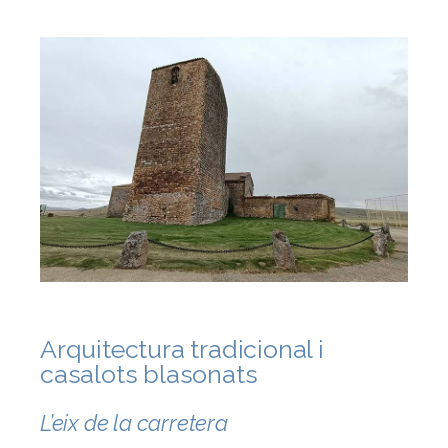
Arquitectura tradicional i
casalots blasonats
L’eix de la carretera