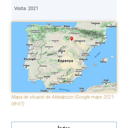
Visita: 2021
Mapa de situació de Aldealpozo (Google maps 2021-
08-07)