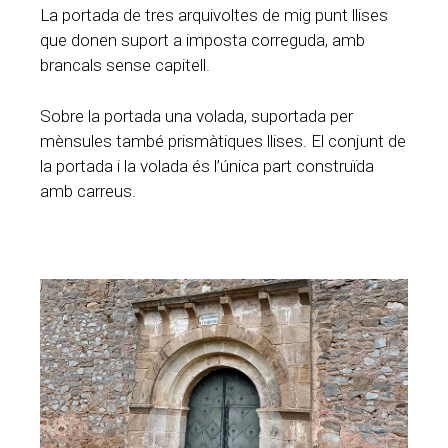
La portada de tres arquivoltes de mig punt llises
que donen suport a imposta correguda, amb
brancals sense capitell.
Sobre la portada una volada, suportada per
mènsules també prismàtiques llises. El conjunt de
la portada i la volada és l’única part construïda
amb carreus.