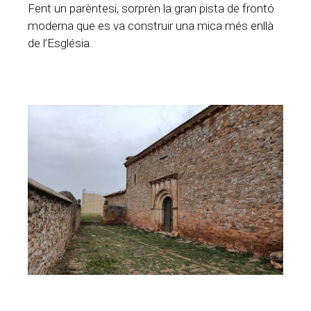
Fent un parèntesi, sorprèn la gran pista de frontó
moderna que es va construir una mica més enllà
de l’Església.