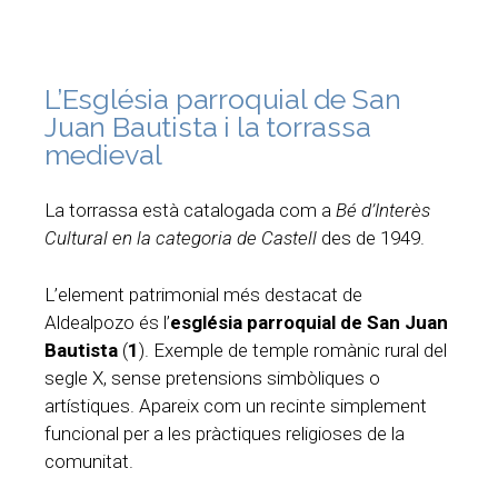
L’Església parroquial de San
Juan Bautista i la torrassa
medieval
La torrassa està catalogada com a
Bé d’Interès
Cultural en la categoria de Castell
des de 1949.
L’element patrimonial més destacat de
Aldealpozo és l’
església parroquial de San Juan
Bautista
(
1
). Exemple de temple romànic rural del
segle X, sense pretensions simbòliques o
artístiques. Apareix com un recinte simplement
funcional per a les pràctiques religioses de la
comunitat.