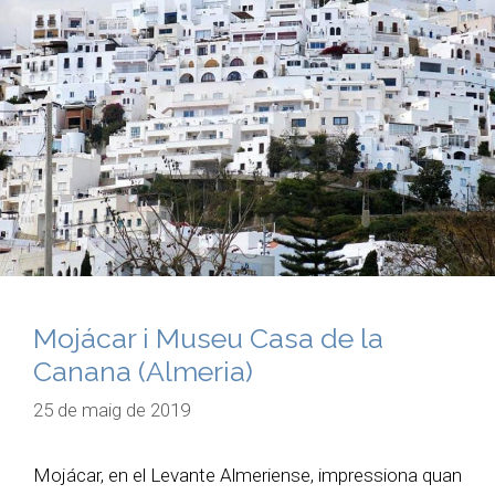
Mojácar i Museu Casa de la
Canana (Almeria)
25 de maig de 2019
Mojácar, en el Levante Almeriense, impressiona quan