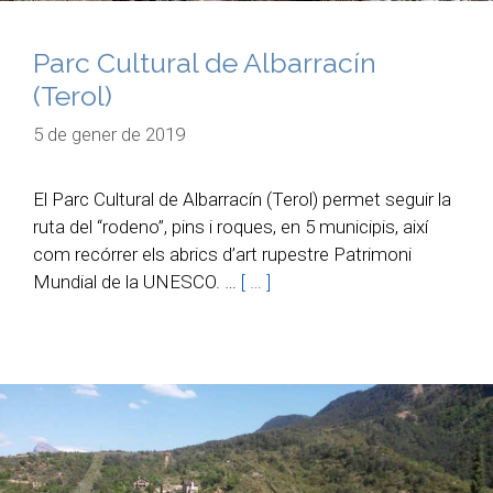
Parc Cultural de Albarracín
(Terol)
5 de gener de 2019
El Parc Cultural de Albarracín (Terol) permet seguir la
ruta del “rodeno”, pins i roques, en 5 municipis, així
com recórrer els abrics d’art rupestre Patrimoni
Mundial de la UNESCO. …
[ … ]