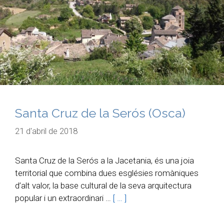
Santa Cruz de la Serós (Osca)
21 d'abril de 2018
Santa Cruz de la Serós a la Jacetania, és una joia
territorial que combina dues esglésies romàniques
d’alt valor, la base cultural de la seva arquitectura
popular i un extraordinari …
[ … ]