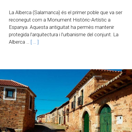
La Alberca (Salamanca) és el primer poble que va ser
reconegut com a Monument Històric-Artístic a
Espanya. Aquesta antiguitat ha permès mantenir
protegida l’arquitectura i l’urbanisme del conjunt. La
Alberca …
[ … ]