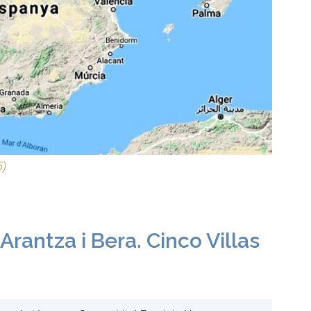
5)
 Arantza i Bera. Cinco Villas