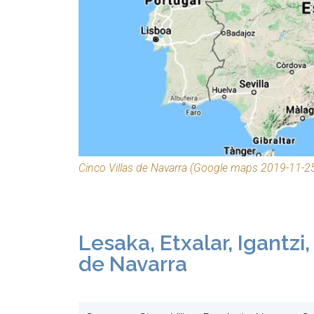
Cinco Villas de Navarra (Google maps 2019-11-2
Lesaka, Etxalar, Igantzi,
de Navarra