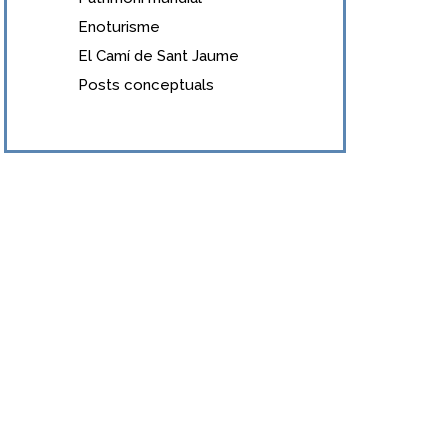
Enoturisme
El Camí de Sant Jaume
Posts conceptuals