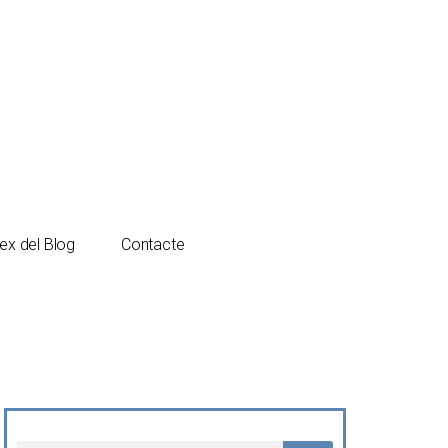
Español
Català
ex del Blog
Contacte