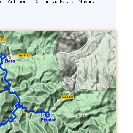
 Com. Autònoma: Comunidad Foral de Navarra