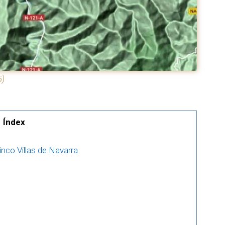
5)
Índex
Cinco Villas de Navarra