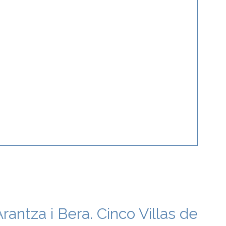
Arantza i Bera. Cinco Villas de