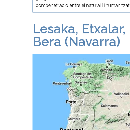
compenetració entre el natural i l’humanitzat
Lesaka, Etxalar, 
Bera (Navarra)