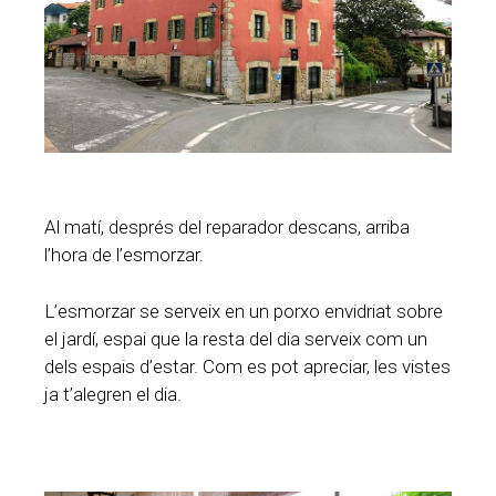
Al matí, després del reparador descans, arriba
l’hora de l’esmorzar.
L’esmorzar se serveix en un porxo envidriat sobre
el jardí, espai que la resta del dia serveix com un
dels espais d’estar. Com es pot apreciar, les vistes
ja t’alegren el dia.