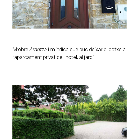
M’obre
Arantza
i m’indica que puc deixar el cotxe a
l’aparcament privat de l’hotel, al jardí.