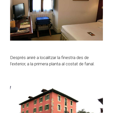
Després aniré a localitzar la finestra des de
l’exterior, a la primera planta al costat de fanal.