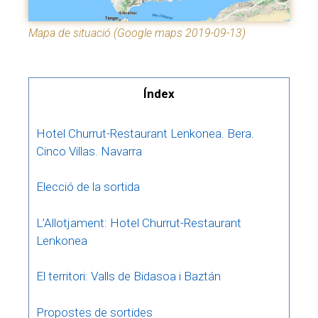
Mapa de situació (Google maps 2019-09-13)
Índex
Hotel Churrut-Restaurant Lenkonea. Bera.
Cinco Villas. Navarra
Elecció de la sortida
L’Allotjament: Hotel Churrut-Restaurant
Lenkonea
El territori: Valls de Bidasoa i Baztán
Propostes de sortides