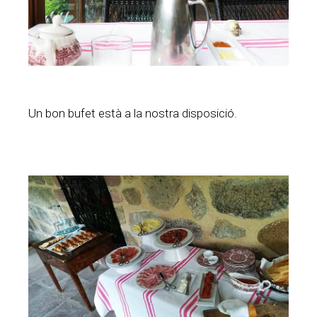
Un bon bufet està a la nostra disposició.