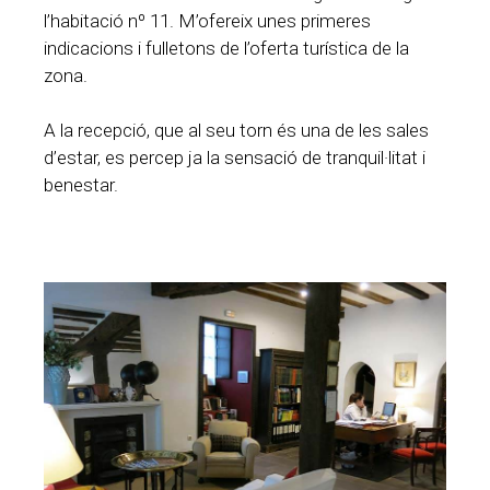
l’habitació nº 11. M’ofereix unes primeres
indicacions i fulletons de l’oferta turística de la
zona.
A la recepció, que al seu torn és una de les sales
d’estar, es percep ja la sensació de tranquil·litat i
benestar.