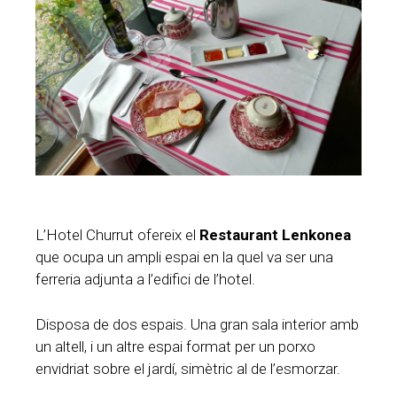
L’Hotel Churrut ofereix el
Restaurant Lenkonea
que ocupa un ampli espai en la quel va ser una
ferreria adjunta a l’edifici de l’hotel.
Disposa de dos espais. Una gran sala interior amb
un altell, i un altre espai format per un porxo
envidriat sobre el jardí, simètric al de l’esmorzar.