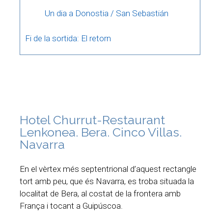
Un dia a Donostia / San Sebastián
Fi de la sortida: El retorn
Hotel Churrut-Restaurant
Lenkonea. Bera. Cinco Villas.
Navarra
En el vèrtex més septentrional d’aquest rectangle
tort amb peu, que és Navarra, es troba situada la
localitat de Bera, al costat de la frontera amb
França i tocant a Guipúscoa.