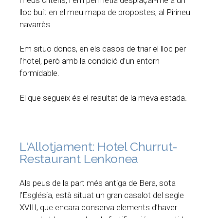
lloc buit en el meu mapa de propostes, al Pirineu
navarrès.
Em situo doncs, en els casos de triar el lloc per
l’hotel, però amb la condició d’un entorn
formidable.
El que segueix és el resultat de la meva estada.
L'Allotjament: Hotel Churrut-
Restaurant Lenkonea
Als peus de la part més antiga de Bera, sota
l’Església, està situat un gran casalot del segle
XVIII, que encara conserva elements d’haver