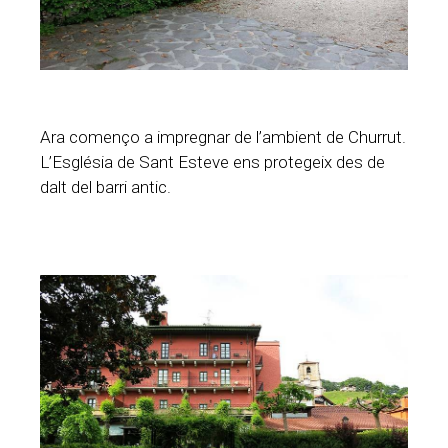
Ara començo a impregnar de l’ambient de Churrut.
L’Església de Sant Esteve ens protegeix des de
dalt del barri antic.