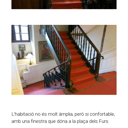
L’habitació no és molt àmplia, però si confortable,
amb una finestra que dóna a la plaça dels Furs.