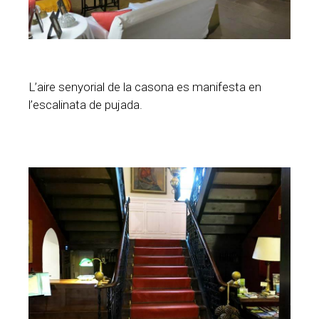
L’aire senyorial de la casona es manifesta en
l’escalinata de pujada.