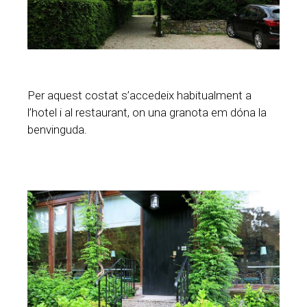
Per aquest costat s’accedeix habitualment a
l’hotel i al restaurant, on una granota em dóna la
benvinguda.