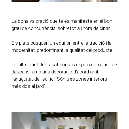
La bona valoració que té es manifesta en el bon
grau de concurrència, sobretot a l’hora de dinar.
Els plats busquen un equilibri entre la tradició i la
modernitat, predominant la qualitat del producte.
Un altre punt destacat són els espais comuns i de
descans, amb una decoració d’acord amb
l’antiguitat de l’edifici. Són tres zones interiors
més dos al jardí.