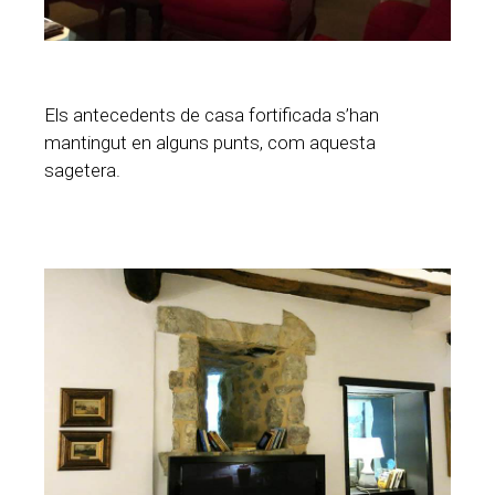
Els antecedents de casa fortificada s’han
mantingut en alguns punts, com aquesta
sagetera.