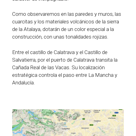
Como observaremos en las paredes y muros, las
cuarcitas y los materiales volcánicos de la sierra
de la Atalaya, dotarán de un color especial a la
construcción, con unas tonalidades rojizas.
Entre el castillo de Calatrava y el Castillo de
Salvatierra, por el puerto de Calatrava transita la
Cañada Real de las Vacas. Su localización
estratégica controla el paso entre La Mancha y
Andalucía.