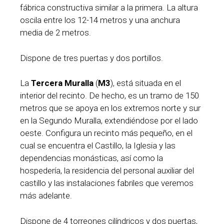
fábrica constructiva similar a la primera. La altura
oscila entre los 12-14 metros y una anchura
media de 2 metros.
Dispone de tres puertas y dos portillos.
La
Tercera Muralla
(
M3
), está situada en el
interior del recinto. De hecho, es un tramo de 150
metros que se apoya en los extremos norte y sur
en la Segundo Muralla, extendiéndose por el lado
oeste. Configura un recinto más pequeño, en el
cual se encuentra el Castillo, la Iglesia y las
dependencias monásticas, así como la
hospedería, la residencia del personal auxiliar del
castillo y las instalaciones fabriles que veremos
más adelante.
Dispone de 4 torreones cilíndricos y dos puertas,