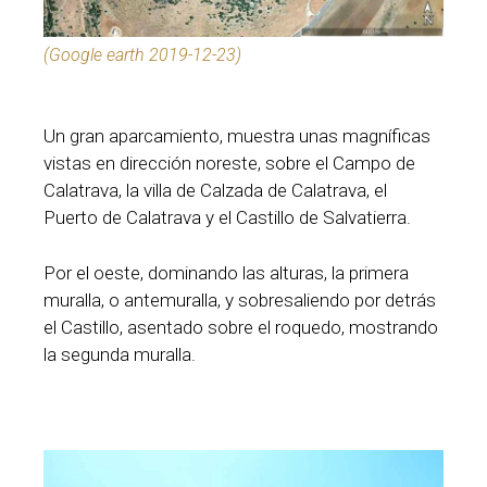
(Google earth 2019-12-23)
Un gran aparcamiento, muestra unas magníficas
vistas en dirección noreste, sobre el Campo de
Calatrava, la villa de Calzada de Calatrava, el
Puerto de Calatrava y el Castillo de Salvatierra.
Por el oeste, dominando las alturas, la primera
muralla, o antemuralla, y sobresaliendo por detrás
el Castillo, asentado sobre el roquedo, mostrando
la segunda muralla.