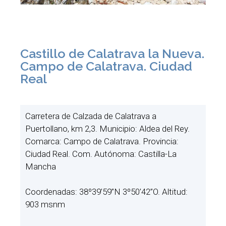
Castillo de Calatrava la Nueva.
Campo de Calatrava. Ciudad
Real
Carretera de Calzada de Calatrava a
Puertollano, km 2,3. Municipio: Aldea del Rey.
Comarca: Campo de Calatrava. Provincia:
Ciudad Real. Com. Autónoma: Castilla-La
Mancha
Coordenadas: 38º39’59”N 3º50’42”O. Altitud:
903 msnm