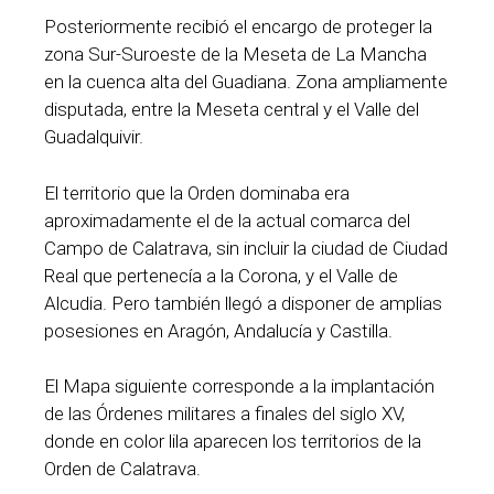
Posteriormente recibió el encargo de proteger la
zona Sur-Suroeste de la Meseta de La Mancha
en la cuenca alta del Guadiana. Zona ampliamente
disputada, entre la Meseta central y el Valle del
Guadalquivir.
El territorio que la Orden dominaba era
aproximadamente el de la actual comarca del
Campo de Calatrava, sin incluir la ciudad de Ciudad
Real que pertenecía a la Corona, y el Valle de
Alcudia. Pero también llegó a disponer de amplias
posesiones en Aragón, Andalucía y Castilla.
El Mapa siguiente corresponde a la implantación
de las Órdenes militares a finales del siglo XV,
donde en color lila aparecen los territorios de la
Orden de Calatrava.