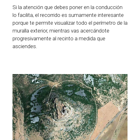
Si la atención que debes poner en la conducción
lo facilita, el recorrido es sumamente interesante
porque te permite visualizar todo el perímetro de la
muralla exterior, mientras vas acercándote
progresivamente al recinto a medida que
asciendes.