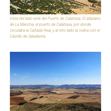
Vista del lado este del Puerto de Calatrava. El altiplano
de La Mancha, el puerto de Calatrava, por donde
circulaba la Cañada Real, y al otro lado la colina con el
Castillo de Salvatierra