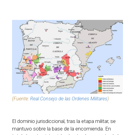
(Fuente:
Real Consejo de las Ordenes Militares
)
El dominio jurisdiccional, tras la etapa militar, se
mantuvo sobre la base de la encomienda. En