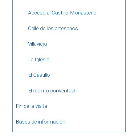
Acceso al Castillo-Monasterio
Calle de los artesanos
Villavieja
La Iglesia
El Castillo
El recinto conventual
Fin de la visita
Bases de información