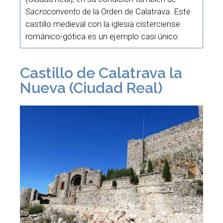
Sacroconvento
de la Orden de Calatrava. Este
castillo medieval con la iglesia cisterciense
románico-gótica es un ejemplo casi único.
Castillo de Calatrava la
Nueva (Ciudad Real)