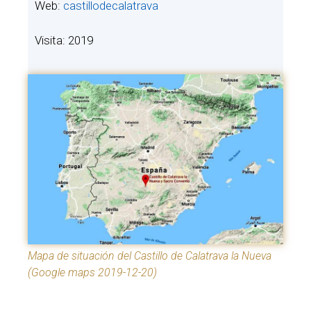
Web:
castillodecalatrava
Visita: 2019
Mapa de situación del Castillo de Calatrava la Nueva
(Google maps 2019-12-20)