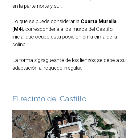
en la parte norte y sur.
Lo que se puede considerar la
Cuarta Muralla
(
M4
), correspondería a los muros del Castillo
inicial que ocupó esta posición en la cima de la
colina.
La forma zigzagueante de los lienzos se debe a su
adaptación al roquedo irregular.
El recinto del Castillo