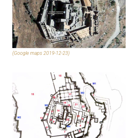
(Google maps 2019-12-23)