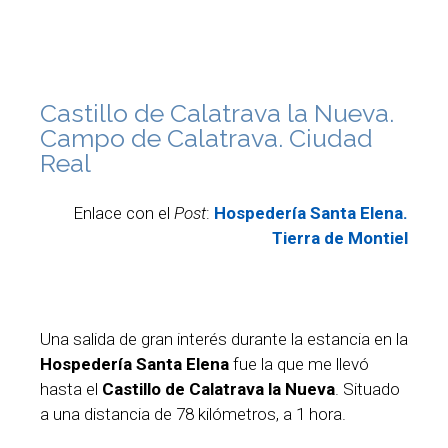
Castillo de Calatrava la Nueva.
Campo de Calatrava. Ciudad
Real
Enlace con el
Post
:
Hospedería Santa Elena.
Tierra de Montiel
Una salida de gran interés durante la estancia en la
Hospedería Santa Elena
fue la que me llevó
hasta el
Castillo de Calatrava la Nueva
. Situado
a una distancia de 78 kilómetros, a 1 hora.