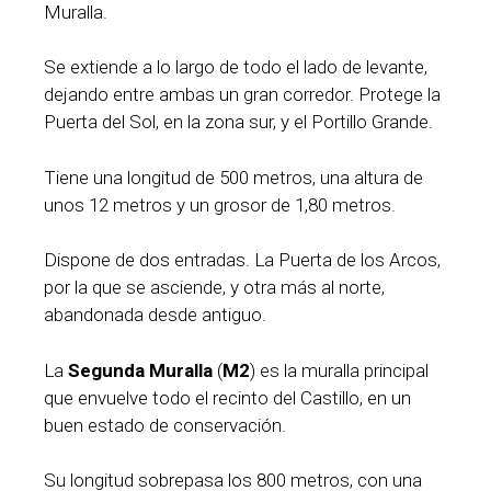
Muralla.
Se extiende a lo largo de todo el lado de levante,
dejando entre ambas un gran corredor. Protege la
Puerta del Sol, en la zona sur, y el Portillo Grande.
Tiene una longitud de 500 metros, una altura de
unos 12 metros y un grosor de 1,80 metros.
Dispone de dos entradas. La Puerta de los Arcos,
por la que se asciende, y otra más al norte,
abandonada desde antiguo.
La
Segunda Muralla
(
M2
) es la muralla principal
que envuelve todo el recinto del Castillo, en un
buen estado de conservación.
Su longitud sobrepasa los 800 metros, con una