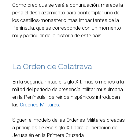
Como creo que se verá a continuación, merece la
pena el desplazamiento para contemplar uno de
los castillos-monasterio más impactantes de la
Península, que se corresponde con un momento
muy particular de la historia de este país.
La Orden de Calatrava
En la segunda mitad el siglo XII, más o menos a la
mitad del período de presencia militar musulmana
en la Península, los reinos hispánicos introducen
las
Ordenes Militares
.
Siguen el modelo de las Ordenes Militares creadas
a principios de ese siglo XII para la liberación de
Jerusalén en la Primera Cruzada.