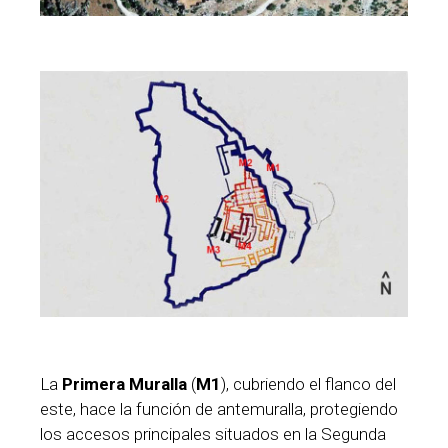
La
Primera Muralla
(
M1
), cubriendo el flanco del
este, hace la función de antemuralla, protegiendo
los accesos principales situados en la Segunda