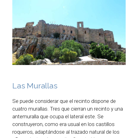
Las Murallas
Se puede considerar que el recinto dispone de
cuatro murallas. Tres que cierran un recinto y una
antemuralla que ocupa el lateral este. Se
construyeron, como era usual en los castillos
roqueros, adaptándose al trazado natural de los