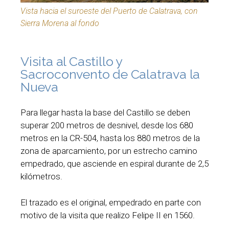
Vista hacia el suroeste del Puerto de Calatrava, con
Sierra Morena al fondo
Visita al Castillo y
Sacroconvento de Calatrava la
Nueva
Para llegar hasta la base del Castillo se deben
superar 200 metros de desnivel, desde los 680
metros en la CR-504, hasta los 880 metros de la
zona de aparcamiento, por un estrecho camino
empedrado, que asciende en espiral durante de 2,5
kilómetros.
El trazado es el original, empedrado en parte con
motivo de la visita que realizo Felipe II en 1560.