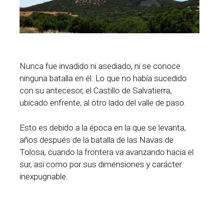
Nunca fue invadido ni asediado, ni se conoce
ninguna batalla en él. Lo que no había sucedido
con su antecesor, el Castillo de Salvatierra,
ubicado enfrente, al otro lado del valle de paso.
Esto es debido a la época en la que se levanta,
años después de la batalla de las Navas de
Tolosa, cuando la frontera va avanzando hacia el
sur, así como por sus dimensiones y carácter
inexpugnable.