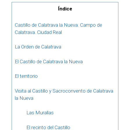
Índice
Castillo de Calatrava la Nueva. Campo de
Calatrava. Ciudad Real
La Orden de Calatrava
El Castillo de Calatrava la Nueva
El territorio
Visita al Castillo y Sacroconvento de Calatrava
la Nueva
Las Murallas
El recinto del Castillo