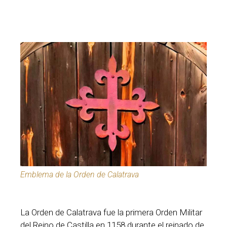
Emblema de la Orden de Calatrava
La Orden de Calatrava fue la primera Orden Militar
del Reino de Castilla en 1158 durante el reinado de