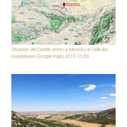
Situación del Castillo entre La Meseta y el Valle del
Guadalquivir (Google maps 2019-12-20)