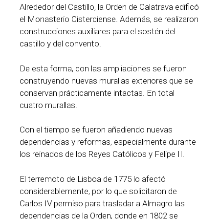
Alrededor del Castillo, la Orden de Calatrava edificó
el Monasterio Cisterciense. Además, se realizaron
construcciones auxiliares para el sostén del
castillo y del convento.
De esta forma, con las ampliaciones se fueron
construyendo nuevas murallas exteriores que se
conservan prácticamente intactas. En total
cuatro murallas.
Con el tiempo se fueron añadiendo nuevas
dependencias y reformas, especialmente durante
los reinados de los Reyes Católicos y Felipe II.
El terremoto de Lisboa de 1775 lo afectó
considerablemente, por lo que solicitaron de
Carlos IV permiso para trasladar a Almagro las
dependencias de la Orden, donde en 1802 se