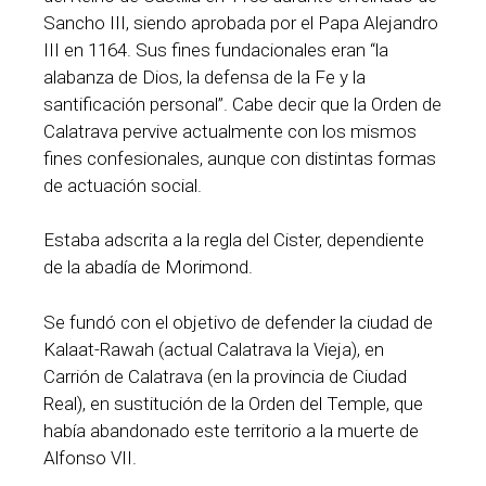
Sancho III, siendo aprobada por el Papa Alejandro
III en 1164. Sus fines fundacionales eran “la
alabanza de Dios, la defensa de la Fe y la
santificación personal”. Cabe decir que la Orden de
Calatrava pervive actualmente con los mismos
fines confesionales, aunque con distintas formas
de actuación social.
Estaba adscrita a la regla del Cister, dependiente
de la abadía de Morimond.
Se fundó con el objetivo de defender la ciudad de
Kalaat-Rawah (actual Calatrava la Vieja), en
Carrión de Calatrava (en la provincia de Ciudad
Real), en sustitución de la Orden del Temple, que
había abandonado este territorio a la muerte de
Alfonso VII.