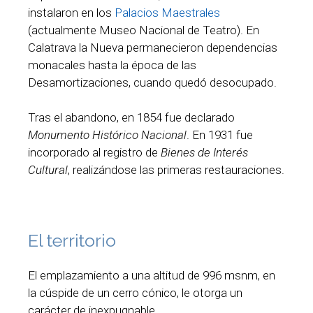
instalaron en los
Palacios Maestrales
(actualmente Museo Nacional de Teatro). En
Calatrava la Nueva permanecieron dependencias
monacales hasta la época de las
Desamortizaciones, cuando quedó desocupado.
Tras el abandono, en 1854 fue declarado
Monumento Histórico Nacional
. En 1931 fue
incorporado al registro de
Bienes de Interés
Cultural
, realizándose las primeras restauraciones.
El territorio
El emplazamiento a una altitud de 996 msnm, en
la cúspide de un cerro cónico, le otorga un
carácter de inexpugnable.