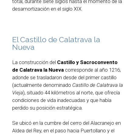
total, durante siete siglos hasta el momento de la
desamortización en el siglo XIX.
El Castillo de Calatrava la
Nueva
La construcción del
Castillo y Sacroconvento
de Calatrava la Nueva
corresponde al año 1216,
adonde se trasladaron desde del primer castillo
(actualmente denominado
Castillo de Calatrava la
Vieja
), situado 44 kilómetros al norte, que ofrecía
condiciones de vida inadecuadas y que había
perdido su posición estratégica.
Se ubicó en la cumbre del cerro del Alacranejo en
Aldea del Rey, en el paso hacia Puertollano y el