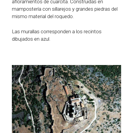
afloramientos de cuarcita. Construidas en
mampostería con sillarejos y grandes piedras del
mismo material del roquedo.
Las murallas corresponden a los recintos
dibujados en azul.