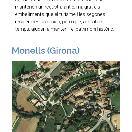
mantenen un regust a antic, malgrat els
embelliments que el turisme i les segones
residencies propicien, però que, al mateix
temps, ajuden a mantenir el patrimoni històric.
Monells (Girona)