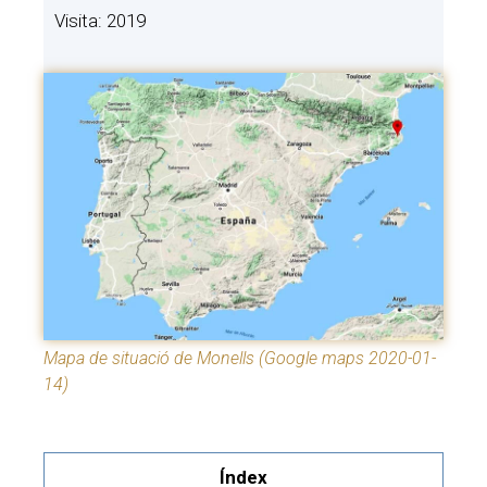
Visita: 2019
Mapa de situació de Monells (Google maps 2020-01-
14)
Índex