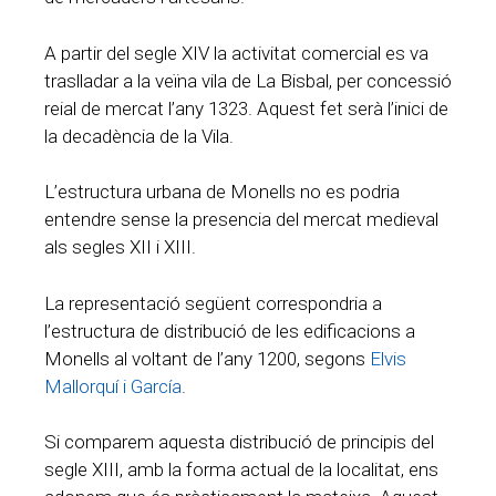
A partir del segle XIV la activitat comercial es va
traslladar a la veïna vila de La Bisbal, per concessió
reial de mercat l’any 1323. Aquest fet serà l’inici de
la decadència de la Vila.
L’estructura urbana de Monells no es podria
entendre sense la presencia del mercat medieval
als segles XII i XIII.
La representació següent correspondria a
l’estructura de distribució de les edificacions a
Monells al voltant de l’any 1200, segons
Elvis
Mallorquí i García
.
Si comparem aquesta distribució de principis del
segle XIII, amb la forma actual de la localitat, ens