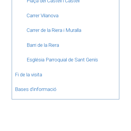
Plaça del Castell i Castell
Carrer Vilanova
Carrer de la Riera i Muralla
Barri de la Riera
Església Parroquial de Sant Genís
Fi de la visita
Bases d’informació