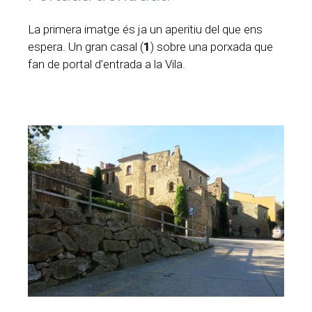
La primera imatge és ja un aperitiu del que ens
espera. Un gran casal (
1
) sobre una porxada que
fan de portal d’entrada a la Vila.