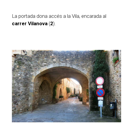
La portada dona accés a la Vila, encarada al
carrer Vilanova
(
2
).