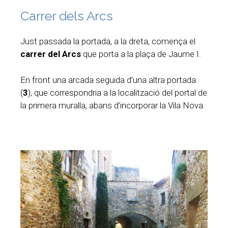
Carrer dels Arcs
Just passada la portada, a la dreta, comença el
carrer del Arcs
que porta a la plaça de Jaume I.
En front una arcada seguida d’una altra portada
(
3
), que correspondria a la localització del portal de
la primera muralla, abans d’incorporar la Vila Nova.