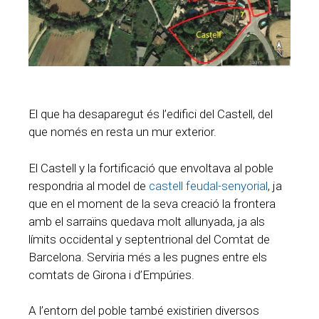
El que ha desaparegut és l’edifici del Castell, del
que només en resta un mur exterior.
El Castell y la fortificació que envoltava al poble
respondria al model de
castell feudal-senyorial
, ja
que en el moment de la seva creació la frontera
amb el sarraïns quedava molt allunyada, ja als
límits occidental y septentrional del Comtat de
Barcelona. Serviria més a les pugnes entre els
comtats de Girona i d’Empúries.
A l’entorn del poble també existirien diversos