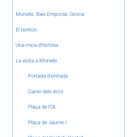
Monells. Baix Empordà. Girona
El territori
Una mica d’història
La visita a Monells
Portada d’entrada
Carrer dels Arcs
Plaça de l’Oli
Plaça de Jaume I