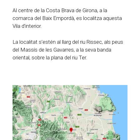
Al centre de la Costa Brava de Girona, a la
comarca del Baix Empordà, es localitza aquesta
Vila d’interior.
La localitat s’estén al llarg del riu Rissec, als peus
del Massís de les Gavarres, a la seva banda
oriental, sobre la plana del riu Ter.