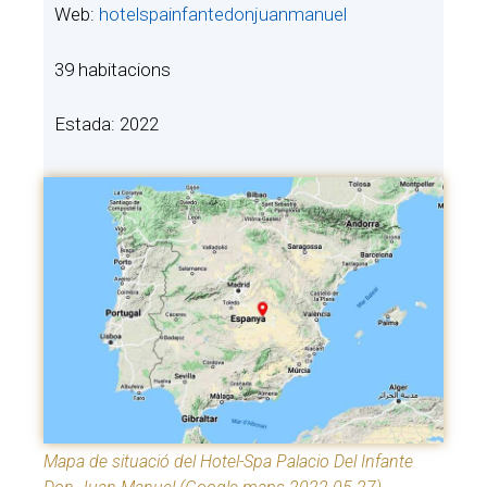
Web:
hotelspainfantedonjuanmanuel
39 habitacions
Estada: 2022
Mapa de situació del Hotel-Spa Palacio Del Infante