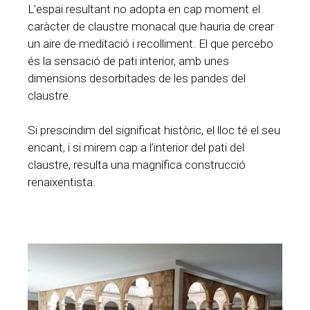
L’espai resultant no adopta en cap moment el
caràcter de claustre monacal que hauria de crear
un aire de meditació i recolliment. El que percebo
és la sensació de pati interior, amb unes
dimensions desorbitades de les pandes del
claustre.
Si prescindim del significat històric, el lloc té el seu
encant, i si mirem cap a l’interior del pati del
claustre, resulta una magnífica construcció
renaixentista.