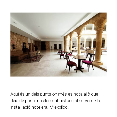
Aquí és un dels punts on més es nota allò que
deia de posar un element històric al servei de la
instal·lació hotelera. M’explico.