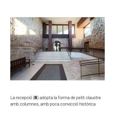
La recepció (
B
) adopta la forma de petit claustre
amb columnes, amb poca convicció històrica.