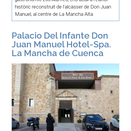
històric reconstruït de l’alcàsser de Don Juan
Manuel, al centre de La Mancha Alta.
Palacio Del Infante Don
Juan Manuel Hotel-Spa.
La Mancha de Cuenca