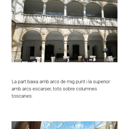
La part baixa amb arcs de mig punt i la superior
amb arcs escarser, tots sobre columnes
toscanes.