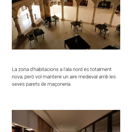
La zona d’habitacions a l’ala nord és totalment
nova, però vol mantenir un aire medieval amb les
seves parets de maçoneria.