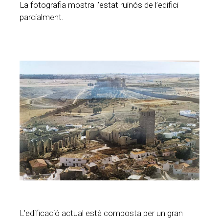
La fotografia mostra l’estat ruïnós de l’edifici
parcialment.
L’edificació actual està composta per un gran