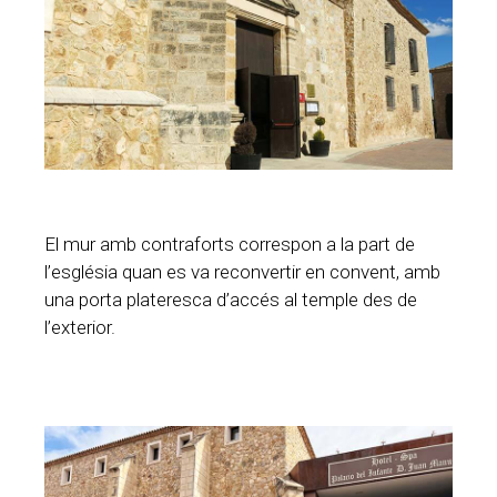
El mur amb contraforts correspon a la part de
l’església quan es va reconvertir en convent, amb
una porta plateresca d’accés al temple des de
l’exterior.