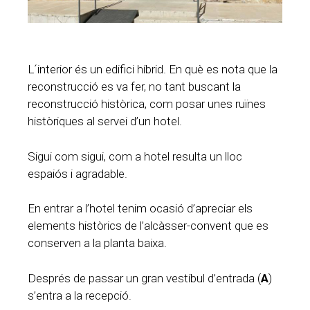
L´interior és un edifici híbrid. En què es nota que la
reconstrucció es va fer, no tant buscant la
reconstrucció històrica, com posar unes ruïnes
històriques al servei d’un hotel.
Sigui com sigui, com a hotel resulta un lloc
espaiós i agradable.
En entrar a l’hotel tenim ocasió d’apreciar els
elements històrics de l’alcàsser-convent que es
conserven a la planta baixa.
Després de passar un gran vestíbul d’entrada (
A
)
s’entra a la recepció.