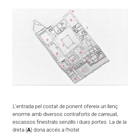
L’entrada pel costat de ponent ofereix un llenç
enorme amb diversos contraforts de carreuat,
escassos finestrals senzills i dues portes. La de la
dreta (
A
) dona accés a l’hotel.