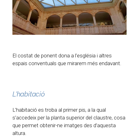
El costat de ponent dona a l’església i altres
espais conventuals que mirarem més endavant.
L'habitació
L’habitació es troba al primer pis, a la qual
s’accedeix per la planta superior del claustre, cosa
que permet obtenir-ne imatges des d’aquesta
altura.