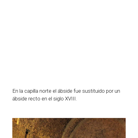
En la capilla norte el ábside fue sustituido por un
ábside recto en el siglo XVIII.