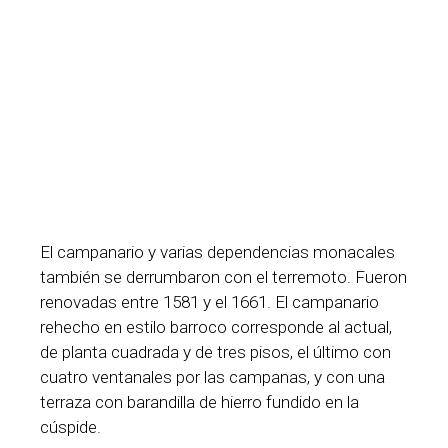
El campanario y varias dependencias monacales
también se derrumbaron con el terremoto. Fueron
renovadas entre 1581 y el 1661. El campanario
rehecho en estilo barroco corresponde al actual,
de planta cuadrada y de tres pisos, el último con
cuatro ventanales por las campanas, y con una
terraza con barandilla de hierro fundido en la
cúspide.