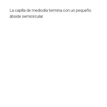
La capilla de mediodía termina con un pequeño
ábside semicircular.