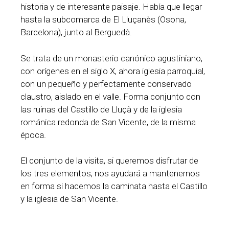
historia y de interesante paisaje. Había que llegar
hasta la subcomarca de El Lluçanès (Osona,
Barcelona), junto al Berguedà.
Se trata de un monasterio canónico agustiniano,
con orígenes en el siglo X, ahora iglesia parroquial,
con un pequeño y perfectamente conservado
claustro, aislado en el valle. Forma conjunto con
las ruinas del Castillo de Lluçà y de la iglesia
románica redonda de San Vicente, de la misma
época.
El conjunto de la visita, si queremos disfrutar de
los tres elementos, nos ayudará a mantenernos
en forma si hacemos la caminata hasta el Castillo
y la iglesia de San Vicente.