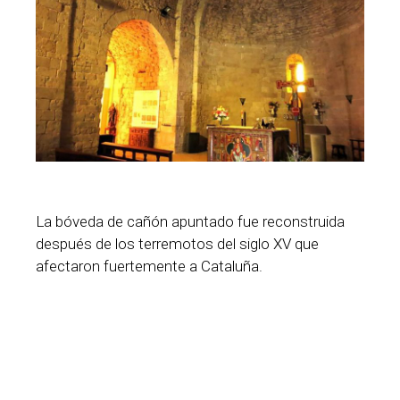
La bóveda de cañón apuntado fue reconstruida
después de los terremotos del siglo XV que
afectaron fuertemente a Cataluña.