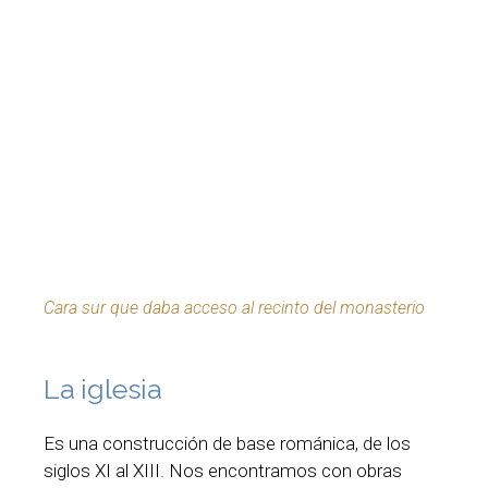
Cara sur que daba acceso al recinto del monasterio
La iglesia
Es una construcción de base románica, de los
siglos XI al XIII. Nos encontramos con obras