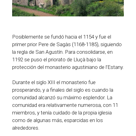
Posiblemente se fundó hacia el 1154 y fue el
primer prior Pere de Sagàs (1168-1185), siguiendo
la regla de San Agustín. Para consolidarse, en
1192 se puso el priorato de Lluçà bajo la
protección del monasterio agustiniano de l’Estany.
Durante el siglo XIII el monasterio fue
prosperando, y a finales del siglo es cuando la
comunidad alcanzó su máximo esplendor. La
comunidad era relativamente numerosa, con 11
miembros, y tenía cuidado de la propia iglesia
como de algunas más, esparcidas en los
alrededores.