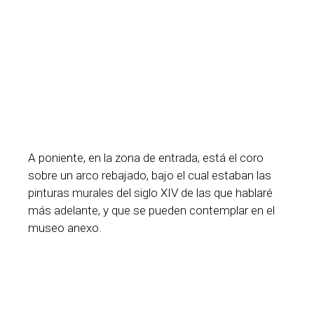
A poniente, en la zona de entrada, está el coro
sobre un arco rebajado, bajo el cual estaban las
pinturas murales del siglo XIV de las que hablaré
más adelante, y que se pueden contemplar en el
museo anexo.