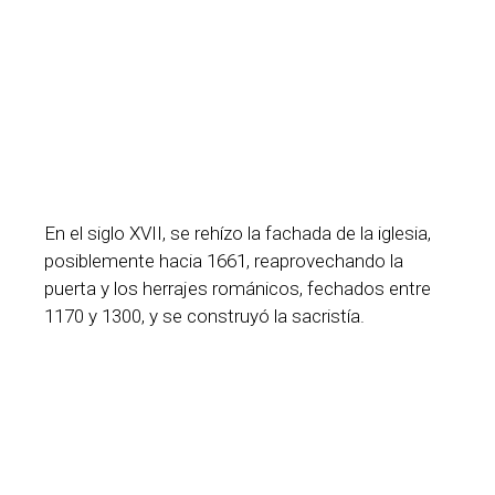
En el siglo XVII, se rehízo la fachada de la iglesia,
posiblemente hacia 1661, reaprovechando la
puerta y los herrajes románicos, fechados entre
1170 y 1300, y se construyó la sacristía.