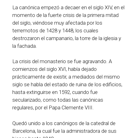
La canónica empezó a decaer en el siglo XIV, en el
momento de la fuerte crisis de la primera mitad
del siglo, viéndose muy afectada por los
terremotos de 1428 y 1448, los cuales
destrozaron el campanario, la torre de la iglesia y
la fachada.
La crisis del monasterio se fue agravando. A
comienzos del siglo XVI, había dejado
prácticamente de existir, a mediados del mismo
siglo se habla del estado de ruina de los edificios,
hasta extinguirse en 1592, cuando fue
secularizado, como todas las canónicas
regulares, por el Papa Clemente VIII.
Quedó unido a los canónigos de la catedral de
Barcelona, la cual fue la administradora de sus