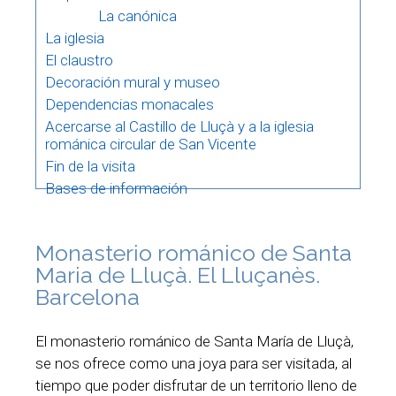
La canónica
La iglesia
El claustro
Decoración mural y museo
Dependencias monacales
Acercarse al Castillo de Lluçà y a la iglesia
románica circular de San Vicente
Fin de la visita
Bases de información
Monasterio románico de Santa
Maria de Lluçà. El Lluçanès.
Barcelona
El monasterio románico de Santa María de Lluçà,
se nos ofrece como una joya para ser visitada, al
tiempo que poder disfrutar de un territorio lleno de