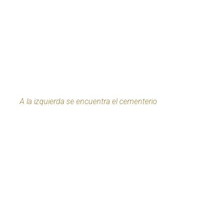
A la izquierda se encuentra el cementerio