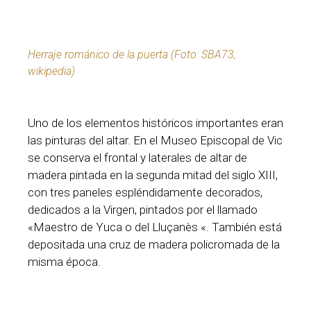
Herraje románico de la puerta (Foto: SBA73,
wikipedia)
Uno de los elementos históricos importantes eran
las pinturas del altar. En el Museo Episcopal de Vic
se conserva el frontal y laterales de altar de
madera pintada en la segunda mitad del siglo XIII,
con tres paneles espléndidamente decorados,
dedicados a la Virgen, pintados por el llamado
«Maestro de Yuca o del Lluçanès «. También está
depositada una cruz de madera policromada de la
misma época.