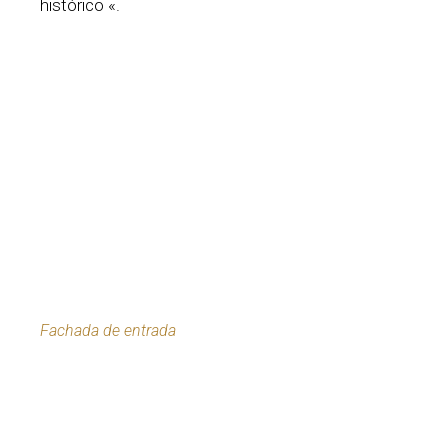
histórico «.
Fachada de entrada