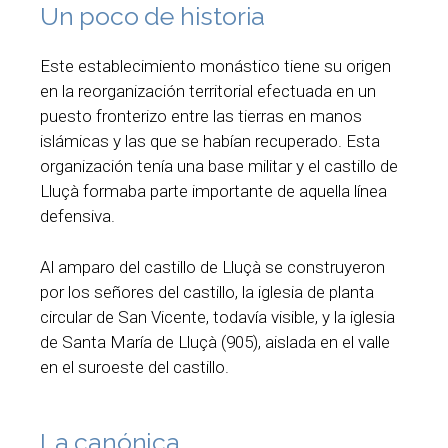
Un poco de historia
Este establecimiento monástico tiene su origen
en la reorganización territorial efectuada en un
puesto fronterizo entre las tierras en manos
islámicas y las que se habían recuperado. Esta
organización tenía una base militar y el castillo de
Lluçà formaba parte importante de aquella línea
defensiva.
Al amparo del castillo de Lluçà se construyeron
por los señores del castillo, la iglesia de planta
circular de San Vicente, todavía visible, y la iglesia
de Santa María de Lluçà (905), aislada en el valle
en el suroeste del castillo.
La canónica