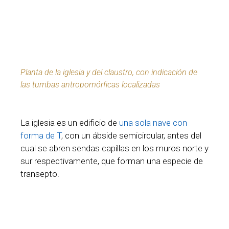
Planta de la iglesia y del claustro, con indicación de
las tumbas antropomórficas localizadas
La iglesia es un edificio de
una sola nave con
forma de T
, con un ábside semicircular, antes del
cual se abren sendas capillas en los muros norte y
sur respectivamente, que forman una especie de
transepto.