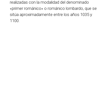
realizadas con la modalidad del denominado
«primer románico» o románico lombardo, que se
sitúa aproximadamente entre los años 1035 y
1100.