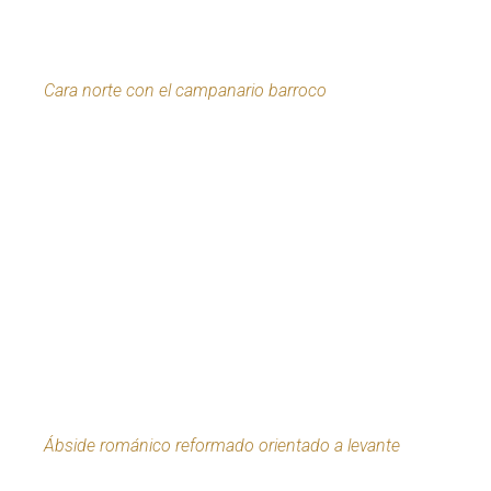
Cara norte con el campanario barroco
Ábside románico reformado orientado a levante