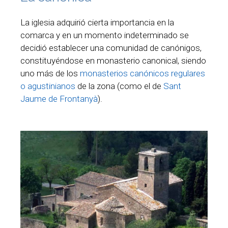
La iglesia adquirió cierta importancia en la
comarca y en un momento indeterminado se
decidió establecer una comunidad de canónigos,
constituyéndose en monasterio canonical, siendo
uno más de los
monasterios canónicos regulares
o agustinianos
de la zona (como el de
Sant
Jaume de Frontanyà
).