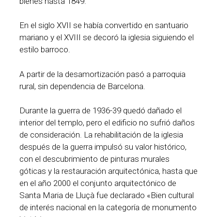
bienes hasta 1849.
En el siglo XVII se había convertido en santuario
mariano y el XVIII se decoró la iglesia siguiendo el
estilo barroco.
A partir de la desamortización pasó a parroquia
rural, sin dependencia de Barcelona.
Durante la guerra de 1936-39 quedó dañado el
interior del templo, pero el edificio no sufrió daños
de consideración. La rehabilitación de la iglesia
después de la guerra impulsó su valor histórico,
con el descubrimiento de pinturas murales
góticas y la restauración arquitectónica, hasta que
en el año 2000 el conjunto arquitectónico de
Santa Maria de Lluçà fue declarado «Bien cultural
de interés nacional en la categoría de monumento