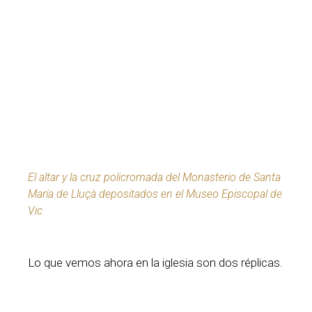
El altar y la cruz policromada del Monasterio de Santa
María de Lluçà depositados en el Museo Episcopal de
Vic
Lo que vemos ahora en la iglesia son dos réplicas.