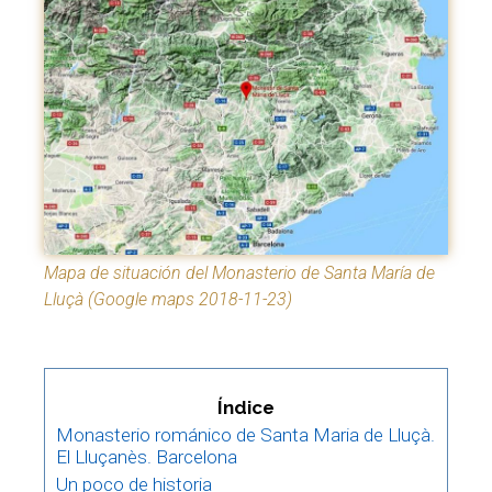
Mapa de situación del Monasterio de Santa María de
Lluçà (Google maps 2018-11-23)
Índice
Monasterio románico de Santa Maria de Lluçà.
El Lluçanès. Barcelona
Un poco de historia