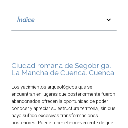
Índice
Ciudad romana de Segóbriga.
La Mancha de Cuenca. Cuenca
Los yacimientos arqueológicos que se
encuentran en lugares que posteriormente fueron
abandonados ofrecen la oportunidad de poder
conocer y apreciar su estructura territorial, sin que
haya sufrido excesivas transformaciones
posteriores. Puede tener el inconveniente de que