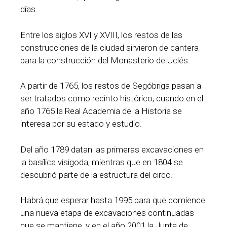
días.
Entre los siglos XVI y XVIII, los restos de las
construcciones de la ciudad sirvieron de cantera
para la construcción del Monasterio de Uclés.
A partir de 1765, los restos de Segóbriga pasan a
ser tratados como recinto histórico, cuando en el
año 1765 la Real Academia de la Historia se
interesa por su estado y estudio.
Del año 1789 datan las primeras excavaciones en
la basílica visigoda, mientras que en 1804 se
descubrió parte de la estructura del circo.
Habrá que esperar hasta 1995 para que comience
una nueva etapa de excavaciones continuadas
que se mantiene, y en el año 2001 la Junta de