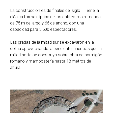
La construcción es de finales del siglo I. Tiene la
clásica forma elíptica de los anfiteatros romanos
de 75 m de largo y 66 de ancho, con una
capacidad para 5.500 espectadores.
Las gradas de la mitad sur se excavaron en la
colina aprovechando la pendiente, mientras que la
mitad norte se construyo sobre obra de hormigón
romano y mampostería hasta 18 metros de
altura.