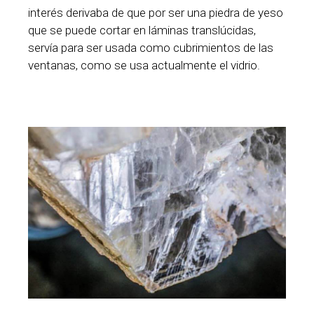
interés derivaba de que por ser una piedra de yeso
que se puede cortar en láminas translúcidas,
servía para ser usada como cubrimientos de las
ventanas, como se usa actualmente el vidrio.