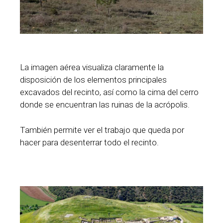
La imagen aérea visualiza claramente la
disposición de los elementos principales
excavados del recinto, así como la cima del cerro
donde se encuentran las ruinas de la acrópolis.
También permite ver el trabajo que queda por
hacer para desenterrar todo el recinto.