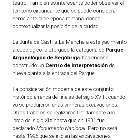
teatro. También es interesante poder observar el
territorio circundante que se puede considerar
semejante al de época romana, donde
contextualizar la posición de la ciudad.
La Junta de Castilla-La Mancha a este yacimiento
arqueológico le otorgado la categoría de
Parque
Arqueológico de Segóbriga
, habiéndose
construido un
Centro de Interpretación
de
nueva planta a la entrada del Parque.
La consideración moderna de este conjunto
histórico arranca de finales del siglo XVIII, cuando
ya se produjeron unas primeras excavaciones.
Otros trabajos se realizaron tímidamente a lo
largo del siglo XIX hasta que en 1931 fue
declarado
Monumento Nacional
. Pero no será
hasta 1995 que se inician las excavaciones