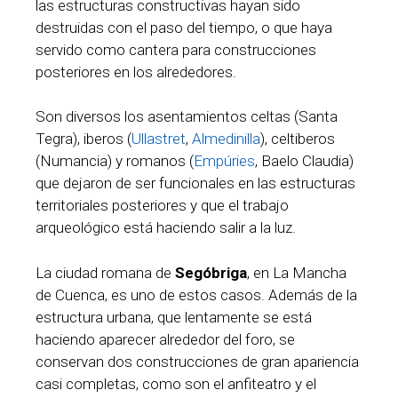
las estructuras constructivas hayan sido
destruidas con el paso del tiempo, o que haya
servido como cantera para construcciones
posteriores en los alrededores.
Son diversos los asentamientos celtas (Santa
Tegra), iberos (
Ullastret
,
Almedinilla
), celtiberos
(Numancia) y romanos (
Empúries
, Baelo Claudia)
que dejaron de ser funcionales en las estructuras
territoriales posteriores y que el trabajo
arqueológico está haciendo salir a la luz.
La ciudad romana de
Segóbriga
, en La Mancha
de Cuenca, es uno de estos casos. Además de la
estructura urbana, que lentamente se está
haciendo aparecer alrededor del foro, se
conservan dos construcciones de gran apariencia
casi completas, como son el anfiteatro y el