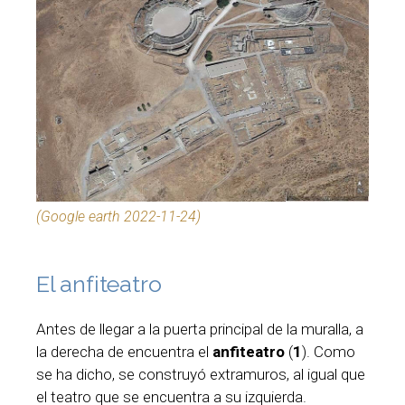
(Google earth 2022-11-24)
El anfiteatro
Antes de llegar a la puerta principal de la muralla, a
la derecha de encuentra el
anfiteatro
(
1
). Como
se ha dicho, se construyó extramuros, al igual que
el teatro que se encuentra a su izquierda.