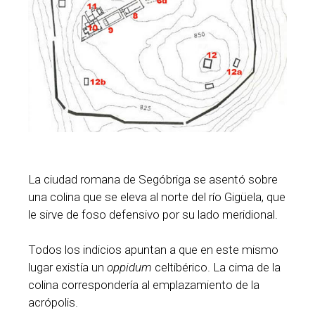
La ciudad romana de Segóbriga se asentó sobre
una colina que se eleva al norte del río Gigüela, que
le sirve de foso defensivo por su lado meridional.
Todos los indicios apuntan a que en este mismo
lugar existía un
oppidum
celtibérico. La cima de la
colina correspondería al emplazamiento de la
acrópolis.