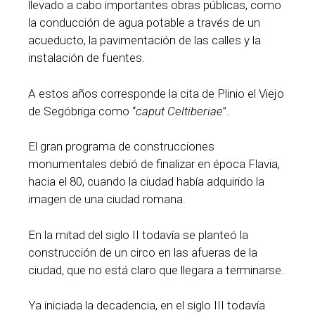
llevado a cabo importantes obras públicas, como
la conducción de agua potable a través de un
acueducto, la pavimentación de las calles y la
instalación de fuentes.
A estos años corresponde la cita de Plinio el Viejo
de Segóbriga como “
caput Celtiberiae
”.
El gran programa de construcciones
monumentales debió de finalizar en época Flavia,
hacia el 80, cuando la ciudad había adquirido la
imagen de una ciudad romana.
En la mitad del siglo II todavía se planteó la
construcción de un circo en las afueras de la
ciudad, que no está claro que llegara a terminarse.
Ya iniciada la decadencia, en el siglo III todavía