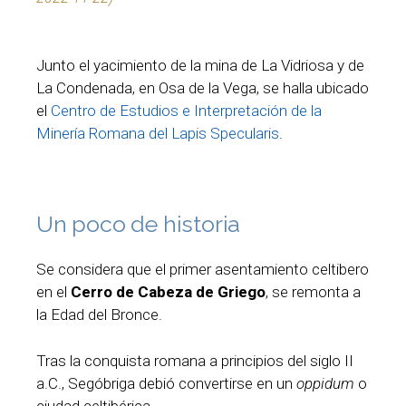
Junto el yacimiento de la mina de La Vidriosa y de
La Condenada, en Osa de la Vega, se halla ubicado
el
Centro de Estudios e Interpretación de la
Minería Romana del Lapis Specularis
.
Un poco de historia
Se considera que el primer asentamiento celtibero
en el
Cerro de Cabeza de Griego
, se remonta a
la Edad del Bronce.
Tras la conquista romana a principios del siglo II
a.C., Segóbriga debió convertirse en un
oppidum
o
ciudad celtibérica.