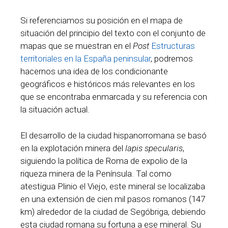
Si referenciamos su posición en el mapa de
situación del principio del texto con el conjunto de
mapas que se muestran en el
Post
Estructuras
territoriales en la España peninsular
, podremos
hacernos una idea de los condicionante
geográficos e históricos más relevantes en los
que se encontraba enmarcada y su referencia con
la situación actual.
El desarrollo de la ciudad hispanorromana se basó
en la explotación minera del
lapis specularis
,
siguiendo la política de Roma de expolio de la
riqueza minera de la Península. Tal como
atestigua Plinio el Viejo, este mineral se localizaba
en una extensión de cien mil pasos romanos (147
km) alrededor de la ciudad de Segóbriga, debiendo
esta ciudad romana su fortuna a ese mineral. Su