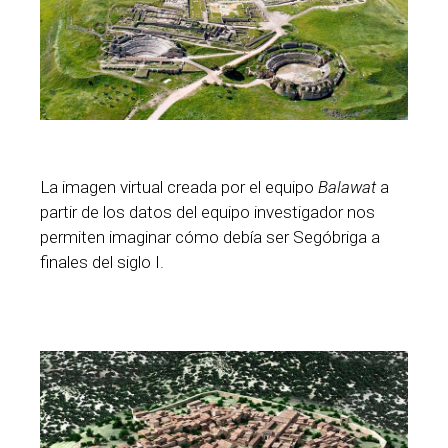
La imagen virtual creada por el equipo
Balawat
a
partir de los datos del equipo investigador nos
permiten imaginar cómo debía ser Segóbriga a
finales del siglo I.