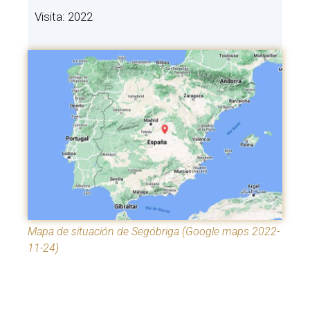
Visita: 2022
Mapa de situación de Segóbriga (Google maps 2022-
11-24)