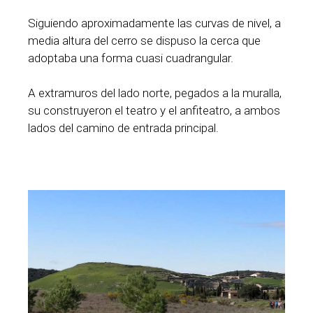
Siguiendo aproximadamente las curvas de nivel, a
media altura del cerro se dispuso la cerca que
adoptaba una forma cuasi cuadrangular.
A extramuros del lado norte, pegados a la muralla,
su construyeron el teatro y el anfiteatro, a ambos
lados del camino de entrada principal.