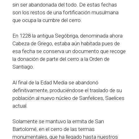
sin ser abandonada del todo. De estas fechas
son los restos de una fortificación musulmana
que ocupa la cumbre del cerro.
En 1228 la antigua Segóbriga, denominada ahora
Cabeza de Griego, estaba aún habitada pues de
esa fecha se conserva un documento que recoge
la donación de parte del cerro a la Orden de
Santiago.
Al final de la Edad Media se abandonó
definitivamente, produciéndose el traslado de su
población al nuevo núcleo de Sanfelices, Saelices
actual.
Solamente se mantuvo la ermita de San
Bartolomé, en el cerro de las termas
monumentales, que ha llegado hasta nuestros