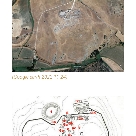
(Google earth 2022-11-24)