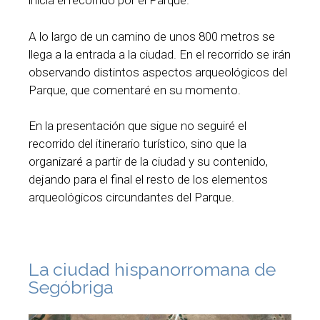
inicia el recorrido por el Parque.
A lo largo de un camino de unos 800 metros se
llega a la entrada a la ciudad. En el recorrido se irán
observando distintos aspectos arqueológicos del
Parque, que comentaré en su momento.
En la presentación que sigue no seguiré el
recorrido del itinerario turístico, sino que la
organizaré a partir de la ciudad y su contenido,
dejando para el final el resto de los elementos
arqueológicos circundantes del Parque.
La ciudad hispanorromana de
Segóbriga