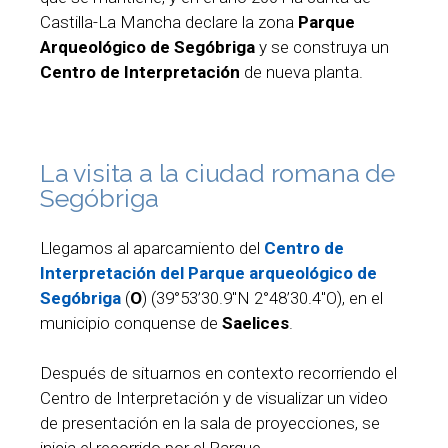
Castilla-La Mancha declare la zona
Parque
Arqueológico de Segóbriga
y se construya un
Centro de Interpretación
de nueva planta.
La visita a la ciudad romana de
Segóbriga
Llegamos al aparcamiento del
Centro de
Interpretación del Parque arqueológico de
Segóbriga
(
O
) (39°53’30.9″N 2°48’30.4″O), en el
municipio conquense de
Saelices
.
Después de situarnos en contexto recorriendo el
Centro de Interpretación y de visualizar un video
de presentación en la sala de proyecciones, se