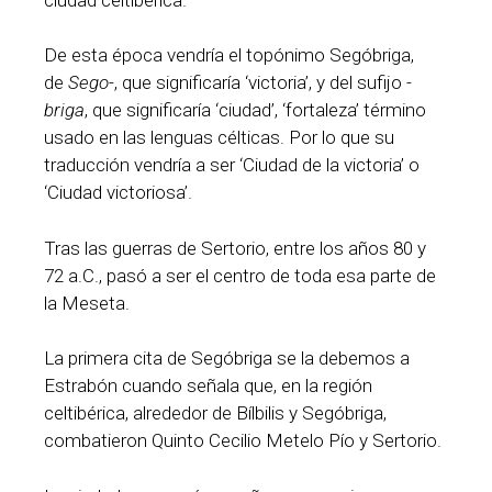
De esta época vendría el topónimo Segóbriga,
de
Sego-
, que significaría ‘victoria’, y del sufijo
-
briga
, que significaría ‘ciudad’, ‘fortaleza’ término
usado en las lenguas célticas. Por lo que su
traducción vendría a ser ‘Ciudad de la victoria’ o
‘Ciudad victoriosa’.
Tras las guerras de Sertorio, entre los años 80 y
72 a.C., pasó a ser el centro de toda esa parte de
la Meseta.
La primera cita de Segóbriga se la debemos a
Estrabón cuando señala que, en la región
celtibérica, alrededor de Bílbilis y Segóbriga,
combatieron Quinto Cecilio Metelo Pío y Sertorio.