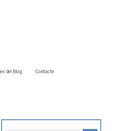
Español
Català
ex del Blog
Contacte