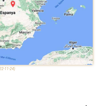
22-11-24)