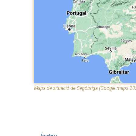
Mapa de situació de Segóbriga (Google maps 20