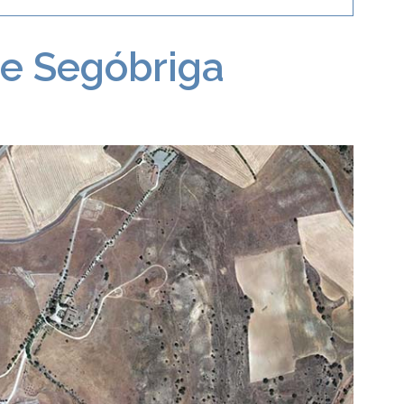
de Segóbriga