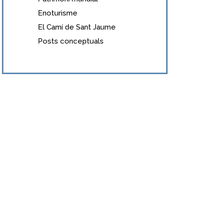
Enoturisme
El Camí de Sant Jaume
Posts conceptuals