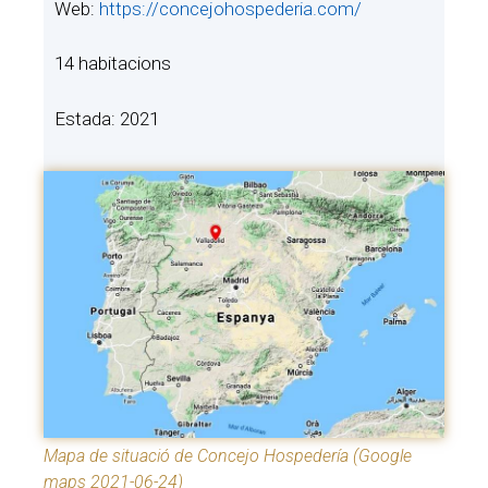
Web:
https://concejohospederia.com/
14 habitacions
Estada: 2021
Mapa de situació de Concejo Hospedería (Google
maps 2021-06-24)