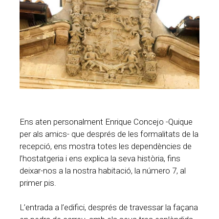
Ens aten personalment Enrique Concejo -Quique
per als amics- que després de les formalitats de la
recepció, ens mostra totes les dependències de
l’hostatgeria i ens explica la seva història, fins
deixar-nos a la nostra habitació, la número 7, al
primer pis.
L’entrada a l’edifici, després de travessar la façana