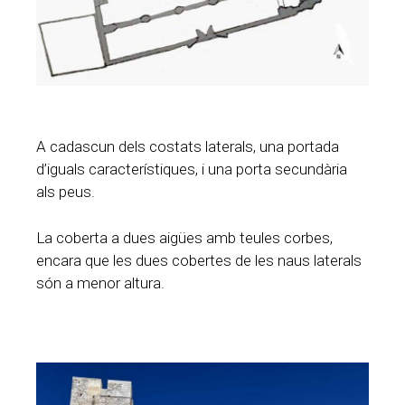
A cadascun dels costats laterals, una portada
d’iguals característiques, i una porta secundària
als peus.
La coberta a dues aigües amb teules corbes,
encara que les dues cobertes de les naus laterals
són a menor altura.