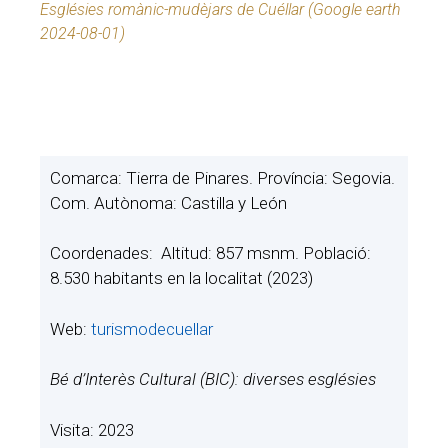
Esglésies romànic-mudèjars de Cuéllar (Google earth
2024-08-01)
Comarca: Tierra de Pinares. Província: Segovia.
Com. Autònoma: Castilla y León
Coordenades: Altitud: 857 msnm. Població:
8.530 habitants en la localitat (2023)
Web:
turismodecuellar
Bé d’Interès Cultural (BIC): diverses esglésies
Visita: 2023