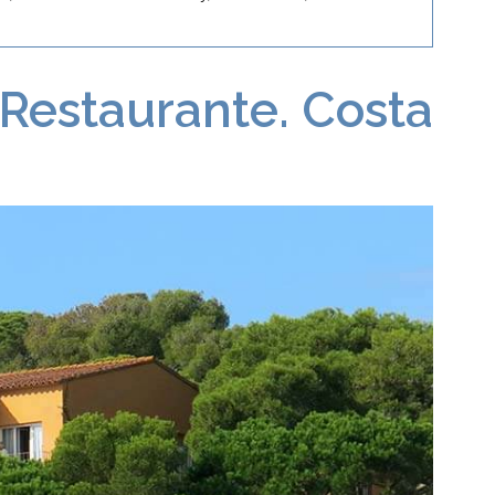
Restaurante. Costa