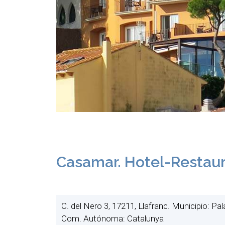
Casamar. Hotel-Restaura
C. del Nero 3, 17211, Llafranc. Municipio: Pa
Com. Autónoma: Catalunya