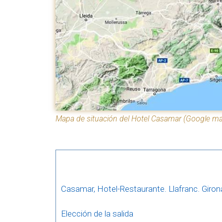
Mapa de situación del Hotel Casamar (Google m
Casamar, Hotel-Restaurante. Llafranc. Giron
Elección de la salida