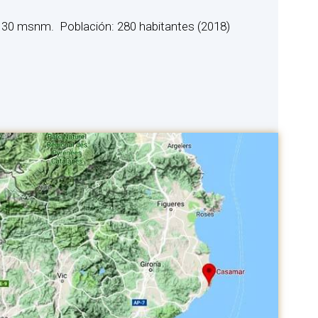
: 30 msnm. Población: 280 habitantes (2018)