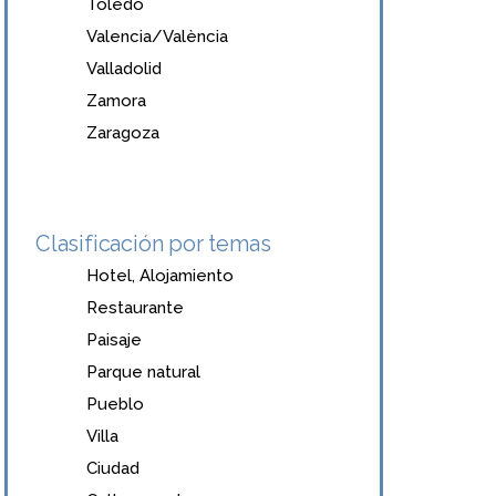
Toledo
Valencia/València
Valladolid
Zamora
Zaragoza
Clasificación por temas
Hotel, Alojamiento
Restaurante
Paisaje
Parque natural
Pueblo
Villa
Ciudad