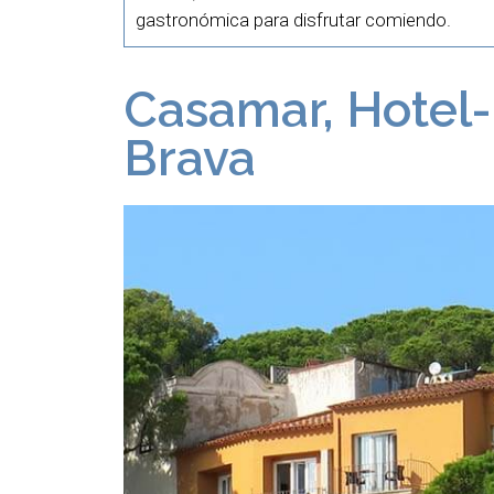
gastronómica para disfrutar comiendo.
Casamar, Hotel-
Brava