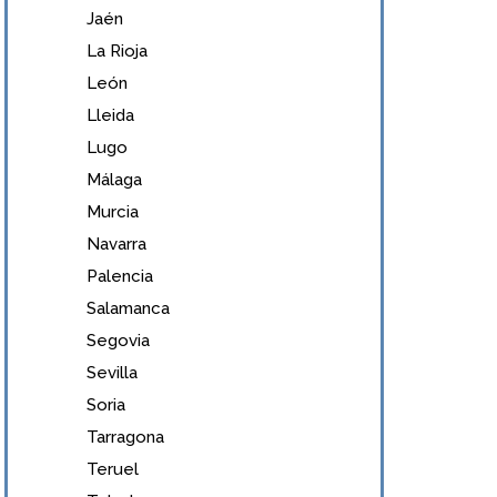
Jaén
La Rioja
León
Lleida
Lugo
Málaga
Murcia
Navarra
Palencia
Salamanca
Segovia
Sevilla
Soria
Tarragona
Teruel