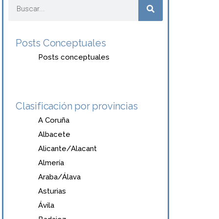
Posts Conceptuales
Posts conceptuales
Clasificación por provincias
A Coruña
Albacete
Alicante/Alacant
Almería
Araba/Álava
Asturias
Ávila