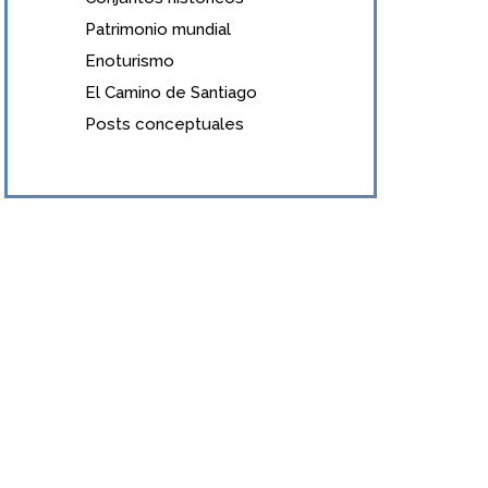
Patrimonio mundial
Enoturismo
El Camino de Santiago
Posts conceptuales