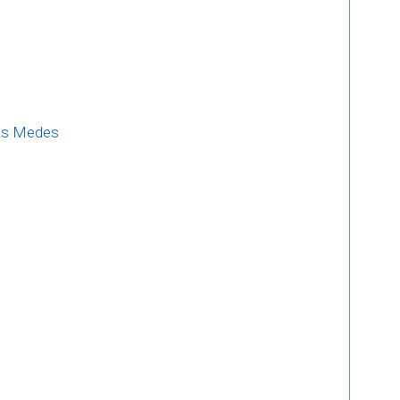
slas Medes